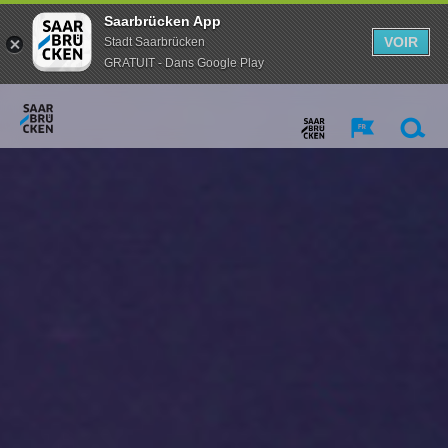
Saarbrücken App
VOIR
Stadt Saarbrücken
GRATUIT - Dans Google Play