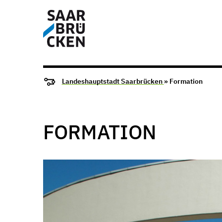
Landeshauptstadt Saarbrücken
» Formation
FORMATION