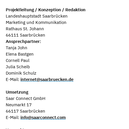
Projektleitung / Konzeption / Redaktion
Landeshauptstadt Saarbrücken
Marketing und Kommunikation
Rathaus St. Johann
66111 Saarbrücken
Ansprechpartner:
Tanja John
Elena Bastgen
Cornell Paul
Julia Scheib
Dominik Schulz
E-Mail:
internet@saarbruecken.de
Umsetzung
Saar Connect GmbH
Neumarkt 17
66117 Saarbrücken
E-Mail:
info@saarconnect.com