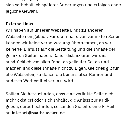
sich vorbehaltlich späterer Änderungen und erfolgen ohne
jegliche Gewähr.
Externe Links
Wir haben auf unserer Webseite Links zu anderen
Webseiten eingebaut. Für die Inhalte von verlinkten Seiten
können wir keine Verantwortung übernehmen, da wir
keinerlei Einfluss auf die Gestaltung und die Inhalte der
gelinkten Seiten haben. Daher distanzieren wir uns
ausdrücklich von allen Inhalten gelinkter Seiten und
machen uns diese Inhalte nicht zu Eigen. Gleiches gilt für
alle Webseiten, zu denen die bei uns über Banner und
anderen Werbemittel verlinkt wird.
Sollten Sie herausfinden, dass eine verlinkte Seite nicht
mehr existiert oder sich Inhalte, die Anlass zur Kritik
geben, darauf befinden, so senden Sie bitte eine E-Mail
an
internet@saarbruecken.de
.