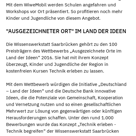
Mit dem WiweMobil werden Schulen angefahren und
Workshops vor Ort präsentiert. So profitieren noch mehr
Kinder und Jugendliche von diesem Angebot.
"AUSGEZEICHNETER ORT" IM LAND DER IDEEN
Die Wissenswerkstatt Saarbrücken gehört zu den 100
Preisträgern des Wettbewerbs „Ausgezeichnete Orte im
Land der Ideen“ 2016. Sie hat mit ihrem Konzept
überzeugt, Kinder und Jugendliche der Region in
kostenfreien Kursen Technik erleben zu lassen.
Mit dem Wettbewerb würdigen die Initiative „Deutschland
– Land der Ideen“ und die Deutsche Bank innovative
Ideen, die die Potenziale von Gemeinschaft, Kooperation
und Vernetzung nutzen und so einen gesellschaftlichen
Mehrwert zur Lösung von gegenwärtigen oder künftigen
Herausforderungen schaffen. Unter den rund 1.000
Bewerbungen wurde das Konzept „Technik erleben -
Technik begreifen“ der Wissenswerkstatt Saarbrücken