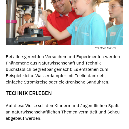
Iris Maria Maurer
Bei altersgerechten Versuchen und Experimenten werden
Phänomene aus Naturwissenschaft und Technik
buchstäblich begreifbar gemacht: Es entstehen zum
Beispiel kleine Wasserdampfer mit Teelichtantrieb,
einfache Stromkreise oder elektronische Sanduhren.
TECHNIK ERLEBEN
Auf diese Weise soll den Kindern und Jugendlichen Spaß
an naturwissenschaftlichen Themen vermittelt und Scheu
abgebaut werden.