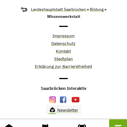
Landeshauptstadt Saarbrücken
»
Bildung
»
Wissenswerkstatt
Impressum
Datenschutz
Kontakt
Stadtplan
Erklärung zur Barrierefreiheit
Saarbrücken Interaktiv
Newsletter