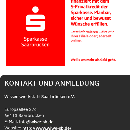
KONTAKT UND ANMELDUNG
Wissenswerkstatt Saarbrücken e.V.
Europaallee 27c
66113 Saarbrücken
E-Mail:
info@wiwe-sb.de
Website:
http://www.wiwe-sb.de/