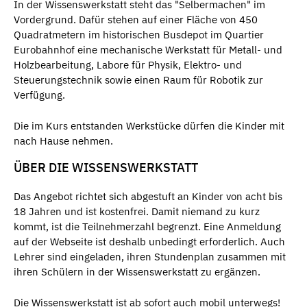
In der Wissenswerkstatt steht das "Selbermachen" im
Vordergrund. Dafür stehen auf einer Fläche von 450
Quadratmetern im historischen Busdepot im Quartier
Eurobahnhof eine mechanische Werkstatt für Metall- und
Holzbearbeitung, Labore für Physik, Elektro- und
Steuerungstechnik sowie einen Raum für Robotik zur
Verfügung.
Die im Kurs entstanden Werkstücke dürfen die Kinder mit
nach Hause nehmen.
ÜBER DIE WISSENSWERKSTATT
Das Angebot richtet sich abgestuft an Kinder von acht bis
18 Jahren und ist kostenfrei. Damit niemand zu kurz
kommt, ist die Teilnehmerzahl begrenzt. Eine Anmeldung
auf der Webseite ist deshalb unbedingt erforderlich. Auch
Lehrer sind eingeladen, ihren Stundenplan zusammen mit
ihren Schülern in der Wissenswerkstatt zu ergänzen.
Die Wissenswerkstatt ist ab sofort auch mobil unterwegs!