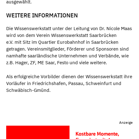
ausgewählt.
WEITERE INFORMATIONEN
Die Wissenswerkstatt unter der Leitung von Dr. Nicole Maas
wird von dem Verein Wissenswerkstatt Saarbrücken
e.V. mit Sitz im Quartier Eurobahnhof in Saarbrücken
getragen. Vereinsmitglieder, Förderer und Sponsoren sind
namhafte saarländische Unternehmen und Verbände, wie
z.B. Hager, ZF, ME Saar, Festo und viele weitere.
Als erfolgreiche Vorbilder dienen der Wissenswerkstatt ihre
Vorläufer in Friedrichshafen, Passau, Schweinfurt und
Schwäbisch-Gmünd.
Anzeige