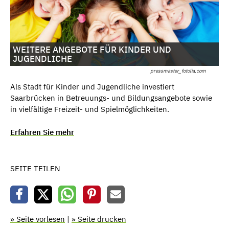
WEITERE ANGEBOTE FÜR KINDER UND
JUGENDLICHE
pressmaster_fotolia.com
Als Stadt für Kinder und Jugendliche investiert
Saarbrücken in Betreuungs- und Bildungsangebote sowie
in vielfältige Freizeit- und Spielmöglichkeiten.
Erfahren Sie mehr
SEITE TEILEN
» Seite vorlesen
|
» Seite drucken