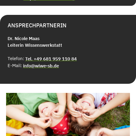
ANSPRECHPARTNERIN
Dr. Nicole Maas
Leiterin Wissenswerkstatt
Telefon:
Tel. +49 681 959 110 84
E-Mail:
info@wiwe-sb.de