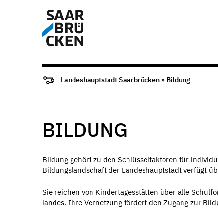
Landeshauptstadt Saarbrücken
» Bildung
BILDUNG
Bildung gehört zu den Schlüsselfaktoren für indiv
Bildungslandschaft der Landeshauptstadt verfügt üb
Sie reichen von Kindertagesstätten über alle Schulfo
landes. Ihre Vernetzung fördert den Zu­gang zur Bil