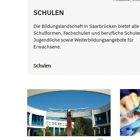
SCHULEN
Die Bildungslandschaft in Saarbrücken bietet alle
Schulformen, Fachschulen und berufliche Schule
Jugendliche sowie Weiterbildungsangebote für
Erwachsene.
Schulen
LHS