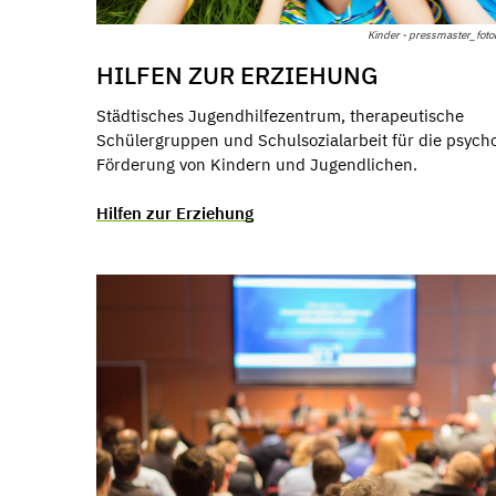
Kinder - pressmaster_foto
HILFEN ZUR ERZIEHUNG
Städtisches Jugendhilfezentrum, therapeutische
Schülergruppen und Schulsozialarbeit für die psycho
Förderung von Kindern und Jugendlichen.
Hilfen zur Erziehung