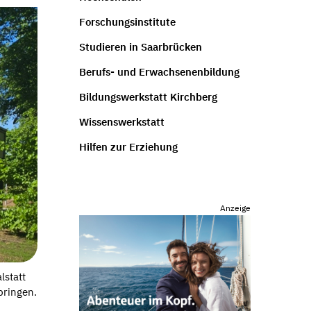
Forschungsinstitute
Studieren in Saarbrücken
Berufs- und Erwachsenenbildung
Bildungswerkstatt Kirchberg
Wissenswerkstatt
Hilfen zur Erziehung
Anzeige
lstatt
bringen.