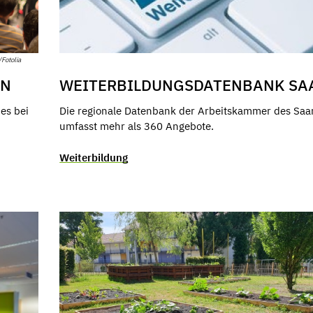
/Fotolia
EN
WEITERBILDUNGSDATENBANK SA
es bei
Die regionale Datenbank der Arbeitskammer des Saa
umfasst mehr als 360 Angebote.
Weiterbildung