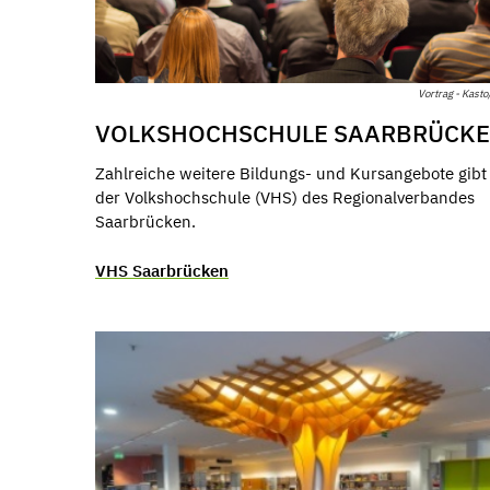
Vortrag - Kasto
VOLKSHOCHSCHULE SAARBRÜCK
Zahlreiche weitere Bildungs- und Kursangebote gibt 
der Volkshochschule (VHS) des Regionalverbandes
Saarbrücken.
VHS Saarbrücken