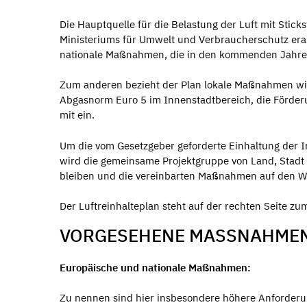
Die Hauptquelle für die Belastung der Luft mit Stick
Ministeriums für Umwelt und Verbraucherschutz erar
nationale Maßnahmen, die in den kommenden Jahren
Zum anderen bezieht der Plan lokale Maßnahmen wie
Abgasnorm Euro 5 im Innenstadtbereich, die Förder
mit ein.
Um die vom Gesetzgeber geforderte Einhaltung der I
wird die gemeinsame Projektgruppe von Land, Stadt
bleiben und die vereinbarten Maßnahmen auf den W
Der Luftreinhalteplan steht auf der rechten Seite z
VORGESEHENE MASSNAHMEN
Europäische und nationale Maßnahmen:
Zu nennen sind hier insbesondere höhere Anforderu