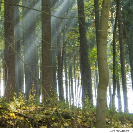
Ore Mountains - 