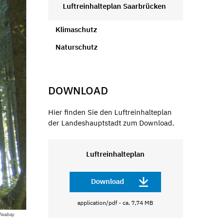
Luftreinhalteplan Saarbrücken
Klimaschutz
Naturschutz
DOWNLOAD
Hier finden Sie den Luftreinhalteplan
der Landeshauptstadt zum Download.
Luftreinhalteplan
Download
application/pdf - ca. 7,74 MB
Pixabay