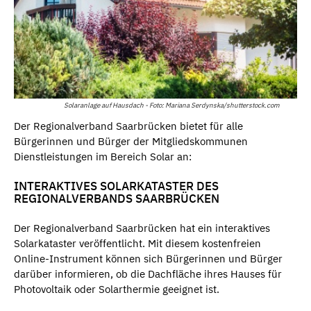
Solaranlage auf Hausdach - Foto: Mariana Serdynska/shutterstock.com
Der Regionalverband Saarbrücken bietet für alle
Bürgerinnen und Bürger der Mitgliedskommunen
Dienstleistungen im Bereich Solar an:
INTERAKTIVES SOLARKATASTER DES
REGIONALVERBANDS SAARBRÜCKEN
Der Regionalverband Saarbrücken hat ein interaktives
Solarkataster veröffentlicht. Mit diesem kostenfreien
Online-Instrument können sich Bürgerinnen und Bürger
darüber informieren, ob die Dachfläche ihres Hauses für
Photovoltaik oder Solarthermie geeignet ist.