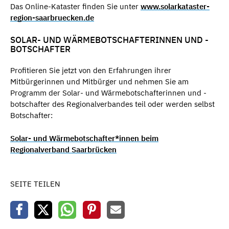
Das Online-Kataster finden Sie unter
www.solarkataster-
region-saarbruecken.de
SOLAR- UND WÄRMEBOTSCHAFTERINNEN UND -
BOTSCHAFTER
Profitieren Sie jetzt von den Erfahrungen ihrer
Mitbürgerinnen und Mitbürger und nehmen Sie am
Programm der Solar- und Wärmebotschafterinnen und -
botschafter des Regionalverbandes teil oder werden selbst
Botschafter:
Solar- und Wärmebotschafter*innen beim
Regionalverband Saarbrücken
SEITE TEILEN