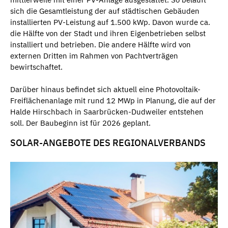
sich die Gesamtleistung der auf städtischen Gebäuden
installierten PV-Leistung auf 1.500 kWp. Davon wurde ca.
die Hälfte von der Stadt und ihren Eigenbetrieben selbst
installiert und betrieben. Die andere Hälfte wird von
externen Dritten im Rahmen von Pachtverträgen
bewirtschaftet.
Darüber hinaus befindet sich aktuell eine Photovoltaik-
Freiflächenanlage mit rund 12 MWp in Planung, die auf der
Halde Hirschbach in Saarbrücken-Dudweiler entstehen
soll. Der Baubeginn ist für 2026 geplant.
SOLAR-ANGEBOTE DES REGIONALVERBANDS