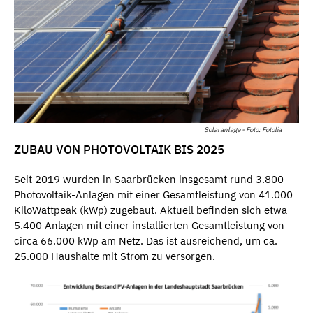
Solaranlage - Foto: Fotolia
ZUBAU VON PHOTOVOLTAIK BIS 2025
Seit 2019 wurden in Saarbrücken insgesamt rund 3.800
Photovoltaik-Anlagen mit einer Gesamtleistung von 41.000
KiloWattpeak (kWp) zugebaut. Aktuell befinden sich etwa
5.400 Anlagen mit einer installierten Gesamtleistung von
circa 66.000 kWp am Netz. Das ist ausreichend, um ca.
25.000 Haushalte mit Strom zu versorgen.