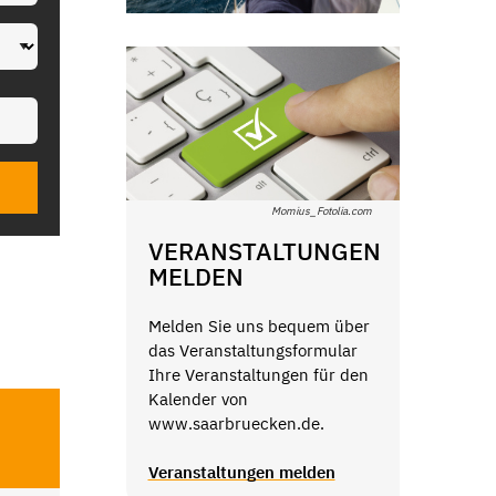
Momius_Fotolia.com
VERANSTALTUNGEN
MELDEN
Melden Sie uns bequem über
das Veranstaltungsformular
Ihre Veranstaltungen für den
Kalender von
www.saarbruecken.de.
Veranstaltungen melden