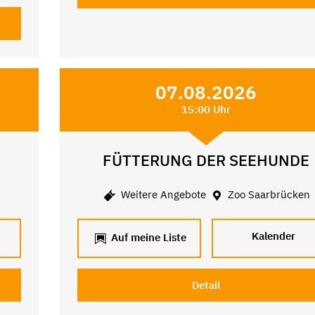
07.08.2026
15:00 Uhr
FÜTTERUNG DER SEEHUNDE
Weitere Angebote
Zoo Saarbrücken
Kalender
Auf meine Liste
Detail