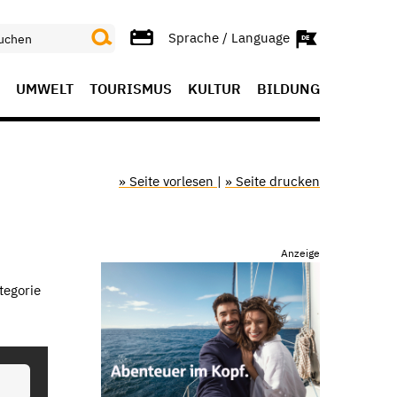
Sprache / Language
UMWELT
TOURISMUS
KULTUR
BILDUNG
» Seite vorlesen
|
» Seite drucken
Anzeige
tegorie