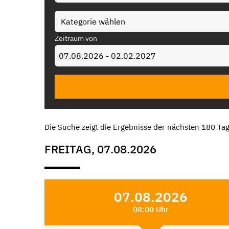
Zeitraum von
Die Suche zeigt die Ergebnisse der nächsten 180 Tag
FREITAG, 07.08.2026
07.08.2026
08:00 Uhr