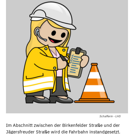
Schafferin - LHS
Im Abschnitt zwischen der Birkenfelder Straße und der
Jägersfreuder Straße wird die Fahrbahn instandgesetzt.