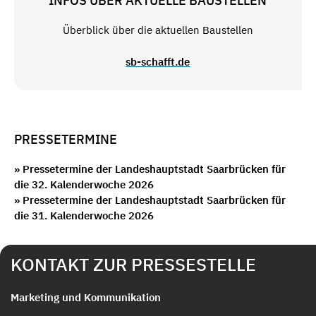
INFOS ÜBER AKTUELLE BAUSTELLEN
Überblick über die aktuellen Baustellen
sb-schafft.de
PRESSETERMINE
» Pressetermine der Landeshauptstadt Saarbrücken für
die 32. Kalenderwoche 2026
» Pressetermine der Landeshauptstadt Saarbrücken für
die 31. Kalenderwoche 2026
KONTAKT ZUR PRESSESTELLE
Marketing und Kommunikation