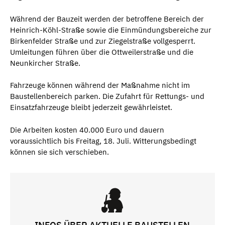
Während der Bauzeit werden der betroffene Bereich der
Heinrich-Köhl-Straße sowie die Einmündungsbereiche zur
Birkenfelder Straße und zur Ziegelstraße vollgesperrt.
Umleitungen führen über die Ottweilerstraße und die
Neunkircher Straße.
Fahrzeuge können während der Maßnahme nicht im
Baustellenbereich parken. Die Zufahrt für Rettungs- und
Einsatzfahrzeuge bleibt jederzeit gewährleistet.
Die Arbeiten kosten 40.000 Euro und dauern
voraussichtlich bis Freitag, 18. Juli. Witterungsbedingt
können sie sich verschieben.