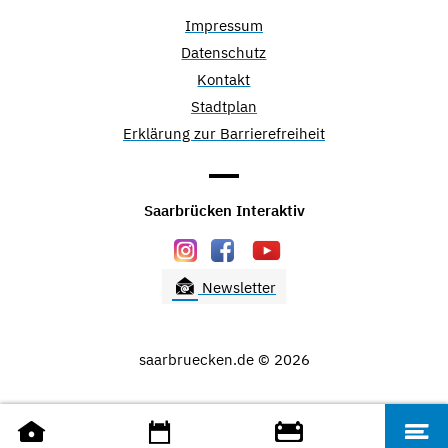
Impressum
Datenschutz
Kontakt
Stadtplan
Erklärung zur Barrierefreiheit
Saarbrücken Interaktiv
Newsletter
saarbruecken.de © 2026