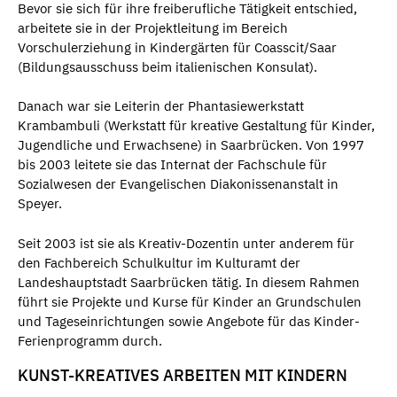
Bevor sie sich für ihre freiberufliche Tätigkeit entschied,
arbeitete sie in der Projektleitung im Bereich
Vorschulerziehung in Kindergärten für Coasscit/Saar
(Bildungsausschuss beim italienischen Konsulat).
Danach war sie Leiterin der Phantasiewerkstatt
Krambambuli (Werkstatt für kreative Gestaltung für Kinder,
Jugendliche und Erwachsene) in Saarbrücken. Von 1997
bis 2003 leitete sie das Internat der Fachschule für
Sozialwesen der Evangelischen Diakonissenanstalt in
Speyer.
Seit 2003 ist sie als Kreativ-Dozentin unter anderem für
den Fachbereich Schulkultur im Kulturamt der
Landeshauptstadt Saarbrücken tätig. In diesem Rahmen
führt sie Projekte und Kurse für Kinder an Grundschulen
und Tageseinrichtungen sowie Angebote für das Kinder-
Ferienprogramm durch.
KUNST-KREATIVES ARBEITEN MIT KINDERN