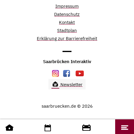
Impressum
Datenschutz
Kontakt
Stadtplan
Erklärung zur Barrierefreiheit
Saarbrücken Interaktiv
Newsletter
saarbruecken.de © 2026