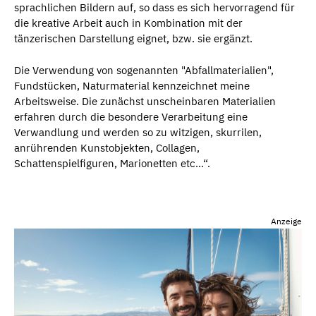
sprachlichen Bildern auf, so dass es sich hervorragend für
die kreative Arbeit auch in Kombination mit der
tänzerischen Darstellung eignet, bzw. sie ergänzt.
Die Verwendung von sogenannten "Abfallmaterialien",
Fundstücken, Naturmaterial kennzeichnet meine
Arbeitsweise. Die zunächst unscheinbaren Materialien
erfahren durch die besondere Verarbeitung eine
Verwandlung und werden so zu witzigen, skurrilen,
anrührenden Kunstobjekten, Collagen,
Schattenspielfiguren, Marionetten etc...“.
Anzeige