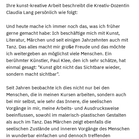
Ihre kunst-kreative Arbeit beschreibt die Kreativ-Dozentin
Claudia Lang persönlich wie folgt:
Und heute mache ich immer noch das, was ich früher
gerne gemacht habe: Ich beschäftige mich mit Kunst,
Literatur, Märchen und seit einigen Jahrzehnten auch mit
Tanz. Das alles macht mir große Freude und das möchte
ich weitergeben an möglichst viele Menschen. Ein
berühmter Künstler, Paul Klee, den ich sehr schätze, hat
einmal gesagt: "Kunst gibt nicht das Sichtbare wieder,
sondern macht sichtbar".
Seit Jahren beobachte ich dies nicht nur bei den
Menschen, die in meinen Kursen arbeiten, sondern auch
bei mir selbst, wie sehr das Innere, die seelischen
Vorgänge in mir, meine Arbeits- und Ausdrucksweise
beeinflussen, sowohl im malerisch-plastischen Gestalten
als auch im Tanz. Das Märchen zeigt ebenfalls die
seelischen Zustände und inneren Vorgänge des Menschen
in wunderbar einfachen und dennoch treffenden