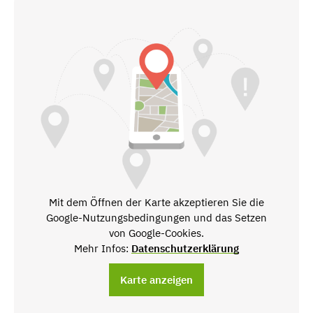
Mit dem Öffnen der Karte akzeptieren Sie die
Google-Nutzungsbedingungen und das Setzen
von Google-Cookies.
Mehr Infos:
Datenschutzerklärung
Karte anzeigen