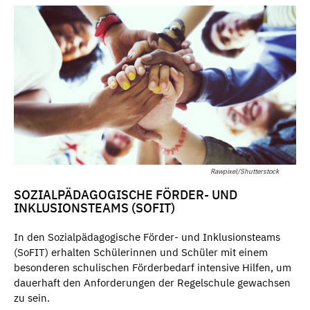
Rawpixel/Shutterstock
SOZIALPÄDAGOGISCHE FÖRDER- UND
INKLUSIONSTEAMS (SOFIT)
In den Sozialpädagogische Förder- und Inklusionsteams
(SoFIT) erhalten Schülerinnen und Schüler mit einem
besonderen schulischen Förderbedarf intensive Hilfen, um
dauerhaft den Anforderungen der Regelschule gewachsen
zu sein.