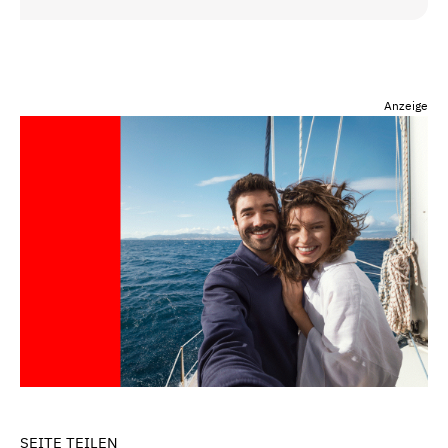
Anzeige
SEITE TEILEN