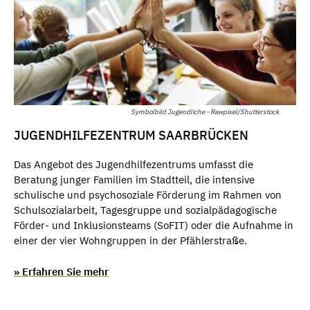
Symbolbild Jugendliche - Rawpixel/Shutterstock
JUGENDHILFEZENTRUM SAARBRÜCKEN
Das Angebot des Jugendhilfezentrums umfasst die
Beratung junger Familien im Stadtteil, die intensive
schulische und psychosoziale Förderung im Rahmen von
Schulsozialarbeit, Tagesgruppe und sozialpädagogische
Förder- und Inklusionsteams (SoFIT) oder die Aufnahme in
einer der vier Wohngruppen in der Pfählerstraße.
» Erfahren Sie mehr