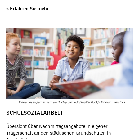
» Erfahren Sie mehr
Kinder lesen gemeinsam ein Buch (Foto: Rido/shutterstock) - Rido/shutterstock
SCHULSOZIALARBEIT
Übersicht über Nachmittagsangebote in eigener
Trägerschaft an den städtischen Grundschulen in