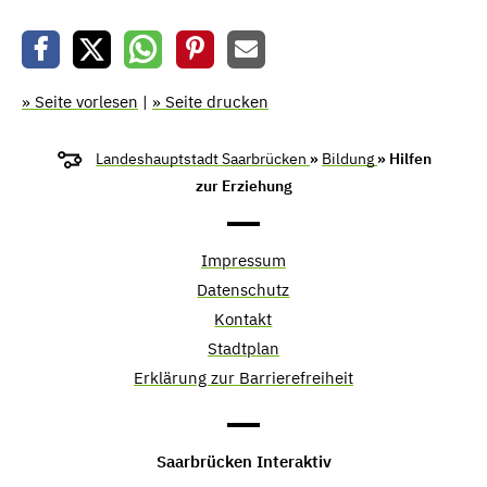
» Seite vorlesen
|
» Seite drucken
Landeshauptstadt Saarbrücken
»
Bildung
» Hilfen
zur Erziehung
Impressum
Datenschutz
Kontakt
Stadtplan
Erklärung zur Barrierefreiheit
Saarbrücken Interaktiv