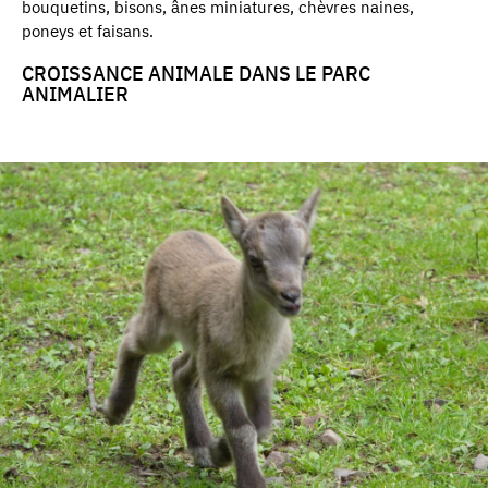
bouquetins, bisons, ânes miniatures, chèvres naines,
poneys et faisans.
CROISSANCE ANIMALE DANS LE PARC
ANIMALIER