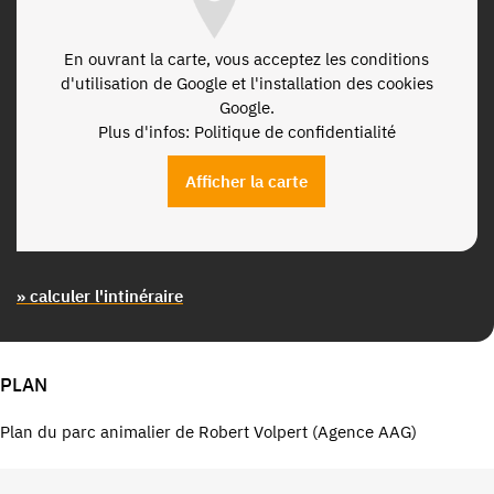
En ouvrant la carte, vous acceptez les conditions
d'utilisation de Google et l'installation des cookies
Google.
Plus d'infos: Politique de confidentialité
Afficher la carte
» calculer l'intinéraire
PLAN
Plan du parc animalier de Robert Volpert (Agence AAG)