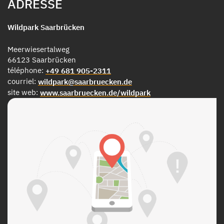
ADRESSE
Wildpark Saarbrücken
Meerwiesertalweg
66123 Saarbrücken
téléphone:
+49 681 905-2311
courriel:
wildpark@saarbruecken.de
site web:
www.saarbruecken.de/wildpark