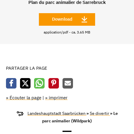
Plan du parc animalier de Sarrebruck
Download
application/pdf - ca. 3.65 MB
PARTAGER LA PAGE
» Écouter la page
|
» imprimer
Landeshauptstadt Saarbrücken
»
Se divertir
» Le
parc animalier (Wildpark)