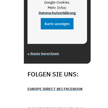
Google-Cookies.
Mehr Infos:
Datenschutzerklärung
Karte anzeigen
» Route berechnen
FOLGEN SIE UNS:
EUROPE DIRECT BEI FACEBOOK