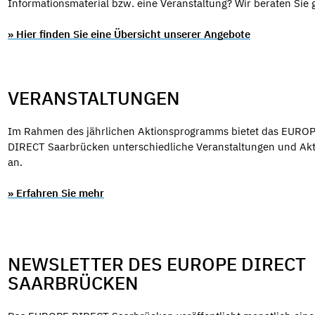
Informationsmaterial bzw. eine Veranstaltung? Wir beraten Sie 
» Hier finden Sie eine Übersicht unserer Angebote
VERANSTALTUNGEN
Im Rahmen des jährlichen Aktionsprogramms bietet das EURO
DIRECT Saarbrücken unterschiedliche Veranstaltungen und Ak
an.
» Erfahren Sie mehr
NEWSLETTER DES EUROPE DIRECT
SAARBRÜCKEN