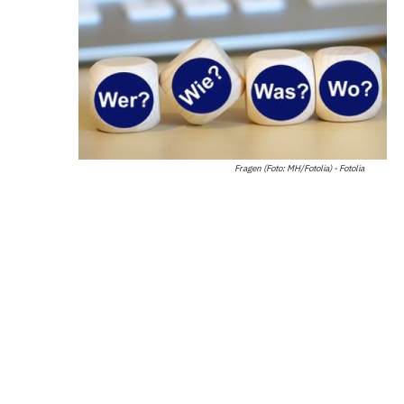
Fragen (Foto: MH/Fotolia) - Fotolia