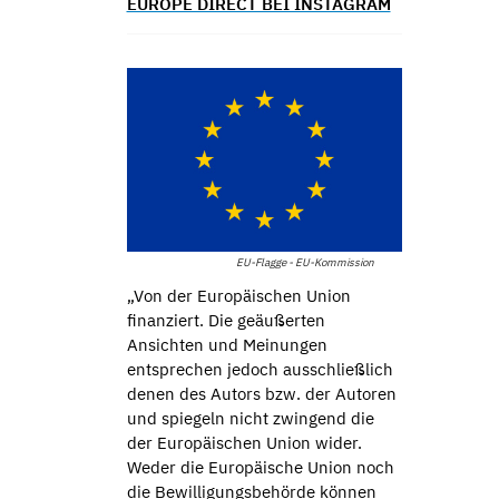
EUROPE DIRECT BEI INSTAGRAM
EU-Flagge - EU-Kommission
„Von der Europäischen Union
finanziert. Die geäußerten
Ansichten und Meinungen
entsprechen jedoch ausschließlich
denen des Autors bzw. der Autoren
und spiegeln nicht zwingend die
der Europäischen Union wider.
Weder die Europäische Union noch
die Bewilligungsbehörde können