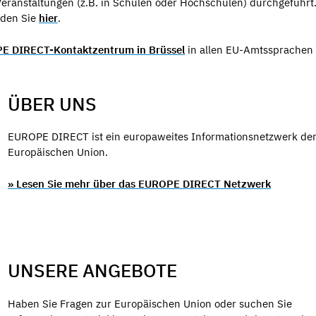
Veranstaltungen (z.B. in Schulen oder Hochschulen) durchgeführt
nden Sie
hier
.
E DIRECT-Kontaktzentrum in Brüssel
in allen EU-Amtssprachen
ÜBER UNS
EUROPE DIRECT ist ein europaweites Informationsnetzwerk de
Europäischen Union.
» Lesen Sie mehr über das EUROPE DIRECT Netzwerk
UNSERE ANGEBOTE
Haben Sie Fragen zur Europäischen Union oder suchen Sie