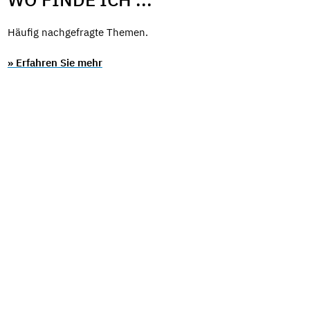
Häufig nachgefragte Themen.
» Erfahren Sie mehr