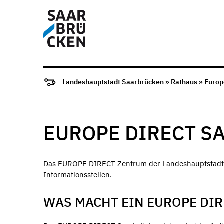
Landeshauptstadt Saarbrücken
»
Rathaus
» Europ
EUROPE DIRECT S
Das EUROPE DIRECT Zentrum der Landeshauptstadt S
Informationsstellen.
WAS MACHT EIN EUROPE DI