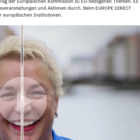
trag der Europäischen Kommission zu EU-bezogenen Themen. Es
onsveranstaltungen und Aktionen durch. Beim EUROPE DIRECT
r europäischen Institutionen.