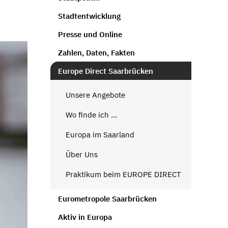
Stadtentwicklung
Presse und Online
Zahlen, Daten, Fakten
Europe Direct Saarbrücken
Unsere Angebote
Wo finde ich ...
Europa im Saarland
Über Uns
Praktikum beim EUROPE DIRECT
Eurometropole Saarbrücken
Aktiv in Europa