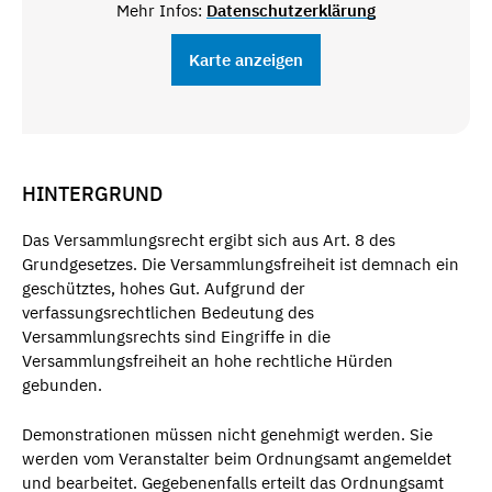
Mehr Infos:
Datenschutzerklärung
Karte anzeigen
HINTERGRUND
Das Versammlungsrecht ergibt sich aus Art. 8 des
Grundgesetzes. Die Versammlungsfreiheit ist demnach ein
geschütztes, hohes Gut. Aufgrund der
verfassungsrechtlichen Bedeutung des
Versammlungsrechts sind Eingriffe in die
Versammlungsfreiheit an hohe rechtliche Hürden
gebunden.
Demonstrationen müssen nicht genehmigt werden. Sie
werden vom Veranstalter beim Ordnungsamt angemeldet
und bearbeitet. Gegebenenfalls erteilt das Ordnungsamt