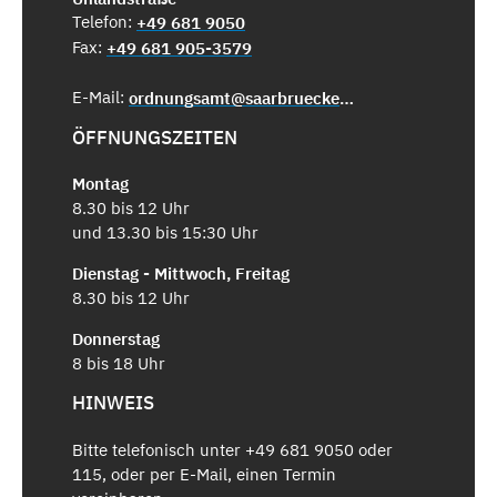
Telefon:
+49 681 9050
Fax:
+49 681 905-3579
E-Mail:
ordnungsamt@saarbruecken.de
ÖFFNUNGSZEITEN
Montag
8.30 bis 12 Uhr
und 13.30 bis 15:30 Uhr
Dienstag - Mittwoch, Freitag
8.30 bis 12 Uhr
Donnerstag
8 bis 18 Uhr
HINWEIS
Bitte telefonisch unter +49 681 9050 oder
115, oder per E-Mail, einen Termin