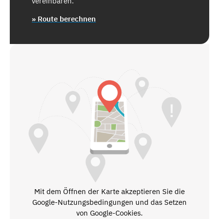
vereinbaren.
» Route berechnen
Mit dem Öffnen der Karte akzeptieren Sie die
Google-Nutzungsbedingungen und das Setzen
von Google-Cookies.