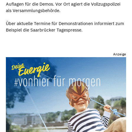
Auflagen für die Demos. Vor Ort agiert die Vollzugspolizei
als Versammlungsbehörde.
Über aktuelle Termine für Demonstrationen informiert zum
Beispiel die Saarbrücker Tagespresse.
Anzeige