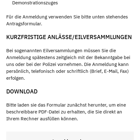
Demonstrationszuges
Für die Anmeldung verwenden Sie bitte unten stehendes
Antragsformular.
KURZFRISTIGE ANLÄSSE/EILVERSAMMLUNGEN
Bei sogenannten Eilversammlungen müssen Sie die
Anmeldung spätestens zeitgleich mit der Bekanntgabe bei
uns oder bei der Polizei vornehmen. Die Anmeldung kann
persönlich, telefonisch oder schriftlich (Brief, E-Mail, Fax)
erfolgen.
DOWNLOAD
Bitte laden sie das Formular zunächst herunter, um eine
beschreibbare PDF-Datei zu erhalten, die Sie direkt an
Ihrem Rechner ausfüllen können.