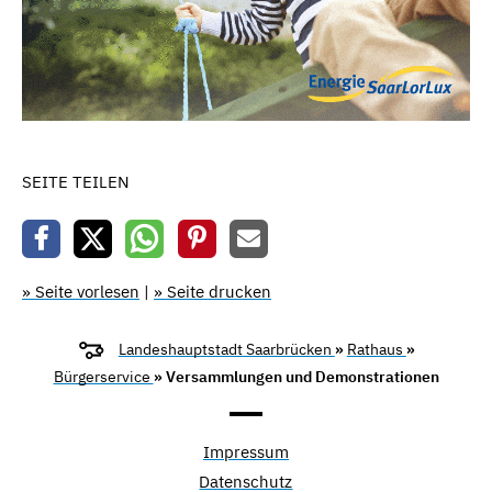
SEITE TEILEN
» Seite vorlesen
|
» Seite drucken
Landeshauptstadt Saarbrücken
»
Rathaus
»
Bürgerservice
» Versammlungen und Demonstrationen
Impressum
Datenschutz