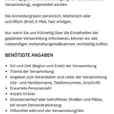
Versammlung), angemeldet werden.
Die Anmeldung kann persönlich, telefonisch oder
schriftlich (Brief, E-Mail, Fax) erfolgen.
Nur wenn Sie uns frühzeitig über die Einzelheiten der
geplanten Versammlung informieren, können wir alle
notwendigen Vorbereitungsmaßnahmen rechtzeitig treffen.
BENÖTIGTE ANGABEN
Ort und Zeit (Beginn und Ende) der Versammlung
Thema der Versammlung
Angaben zum Veranstalter und Leiter der Versammlung
(Vor- und Familienname, Telefonnummer, Anschrift)
Erwartete Personenzahl
Anzahl Ordner
Streckenverlauf aller betroffenen Straßen und Plätze,
bei einem Demonstrationszug
Hilfsmittel während der Versammlung/des