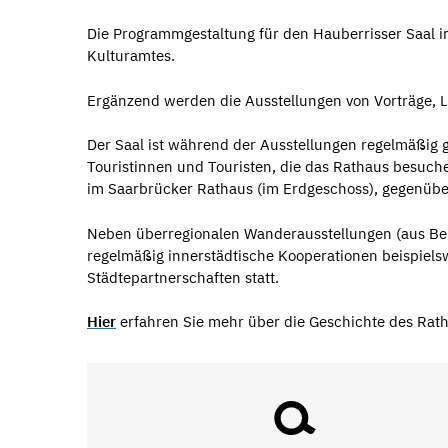
Die Programmgestaltung für den Hauberrisser Saal i
Kulturamtes.
Ergänzend werden die Ausstellungen von Vorträge, 
Der Saal ist während der Ausstellungen regelmäßig 
Touristinnen und Touristen, die das Rathaus besuchen
im Saarbrücker Rathaus (im Erdgeschoss), gegenübe
Neben überregionalen Wanderausstellungen (aus Berl
regelmäßig innerstädtische Kooperationen beispiel
Städtepartnerschaften statt.
Hier
erfahren Sie mehr über die Geschichte des Rath