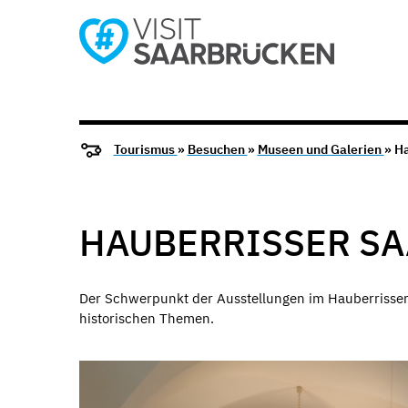
Tourismus
»
Besuchen
»
Museen und Galerien
» H
HAUBERRISSER SA
Der Schwerpunkt der Ausstellungen im Hauberrisser S
historischen Themen.