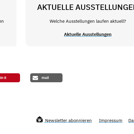
AKTUELLE AUSSTELLUNGE
en
Welche Ausstellungen laufen aktuell?
Aktuelle Ausstellungen
in it
mail
Newsletter abonnieren
Impressum
Da