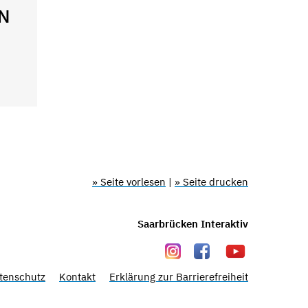
N
» Seite vorlesen
|
» Seite drucken
Saarbrücken Interaktiv
tenschutz
Kontakt
Erklärung zur Barrierefreiheit