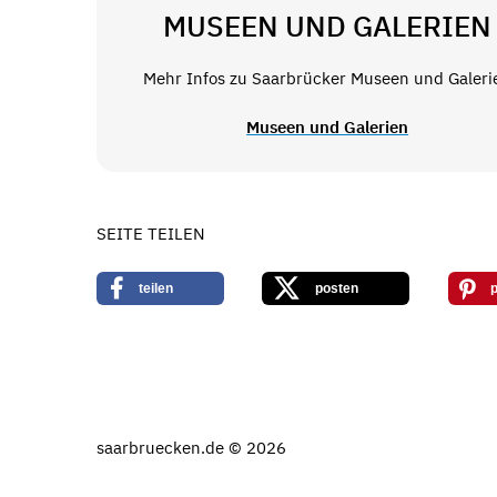
MUSEEN UND GALERIEN
Mehr Infos zu Saarbrücker Museen und Galeri
Museen und Galerien
SEITE TEILEN
teilen
posten
p
saarbruecken.de © 2026