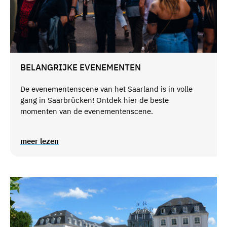
BELANGRIJKE EVENEMENTEN
De evenementenscene van het Saarland is in volle
gang in Saarbrücken! Ontdek hier de beste
momenten van de evenementenscene.
meer lezen