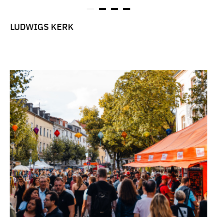
LUDWIGS KERK