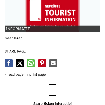
INFORMATIE
meer lezen
SHARE PAGE
» read page
|
» print page
Saarbrücken interactief