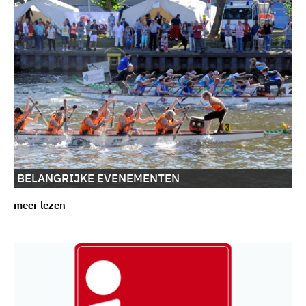
BELANGRIJKE EVENEMENTEN
meer lezen