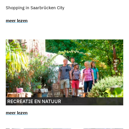
Shopping in Saarbrücken City
meer lezen
RECREATIE EN NATUUR
meer lezen