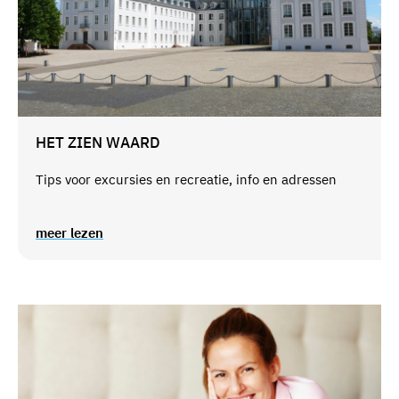
HET ZIEN WAARD
Tips voor excursies en recreatie, info en adressen
meer lezen