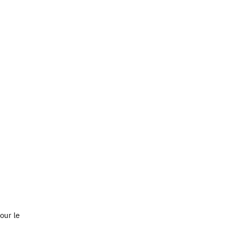
our le