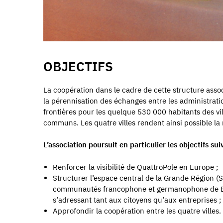
OBJECTIFS
La coopération dans le cadre de cette structure assoc
la pérennisation des échanges entre les administratio
frontières pour les quelque 530 000 habitants des vil
communs. Les quatre villes rendent ainsi possible la 
L’association poursuit en particulier les objectifs su
Renforcer la visibilité de QuattroPole en Europe ;
Structurer l’espace central de la Grande Région (
communautés francophone et germanophone de Belgi
s’adressant tant aux citoyens qu’aux entreprises ;
Approfondir la coopération entre les quatre villes.