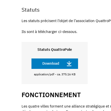
Statuts
Les statuts précisent l’objet de l’association Quattro
Ils sont à télécharger ci-dessous.
Statuts QuattroPole
Download
application/pdf - ca. 375.16 KB
FONCTIONNEMENT
Les quatre villes forment une alliance stratégique e