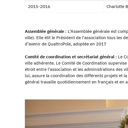
2015-2016
Charlotte B
Assemblée générale :
L’Assemblée générale est comp
ville). Elle élit le Président de l’association tous les
d’avenir de QuattroPole, adoptée en 2017
Comité de coordination et secrétariat général :
Le C
ville adhérente. Le Comité de Coordination supervise
étroit entre l’association et les administrations des vi
lui, assure la coordination des différents projets et 
général travaille quotidiennement en français et en 