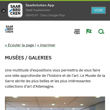
Saarbrücken App
VOIR
Stadt Saarbrücken
GRATUIT - Dans Google Play
» Écouter la page
|
» imprimer
MUSÉES / GALERIES
Une multitude d’expositions vous permettra de vous faire
une idée approfondie de l’histoire et de l’art. Le Musée de la
Sarre abrite les plus belles et les plus intéressantes
collections d’art d’Allemagne.