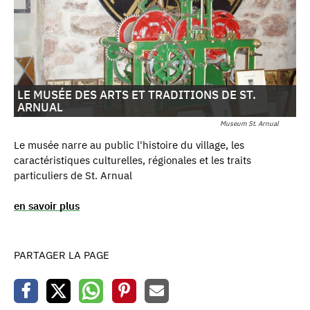
LE MUSÉE DES ARTS ET TRADITIONS DE ST.
ARNUAL
Museum St. Arnual
Le musée narre au public l'histoire du village, les
caractéristiques culturelles, régionales et les traits
particuliers de St. Arnual
en savoir plus
PARTAGER LA PAGE