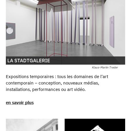
LA STADTGALERIE
Klaus-Martin Treder
Expositions temporaires : tous les domaines de l’art
contemporain – conception, nouveaux médias,
installations, performances ou art vidéo.
en savoir plus