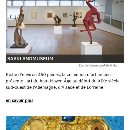
SAARLANDMUSEUM
Saarlandmuseum/Felix Krebs
Riche d'environ 450 pièces, la collection d'art ancien
présente l'art du haut Moyen Âge au début du XIXe siècle
sud-ouest de l'Allemagne, d'Alsace et de Lorraine
en savoir plus