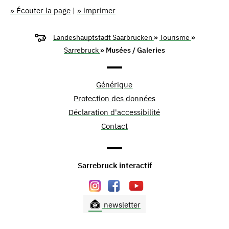
» Écouter la page
|
» imprimer
Landeshauptstadt Saarbrücken
»
Tourisme
»
Sarrebruck
» Musées / Galeries
Générique
Protection des données
Déclaration d'accessibilité
Contact
Sarrebruck interactif
newsletter