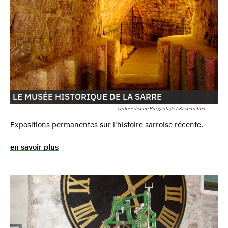
LE MUSÉE HISTORIQUE DE LA SARRE
Unterirdische Burganlage / Kasematten
Expositions permanentes sur l'histoire sarroise récente.
en savoir plus