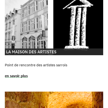
LA MAISON DES ARTISTES
Point de rencontre des artistes sarrois
en savoir plus