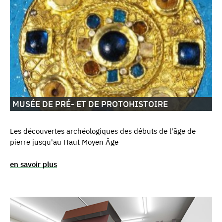
MUSÉE DE PRÉ- ET DE PROTOHISTOIRE
Les découvertes archéologiques des débuts de l'âge de
pierre jusqu'au Haut Moyen Âge
en savoir plus