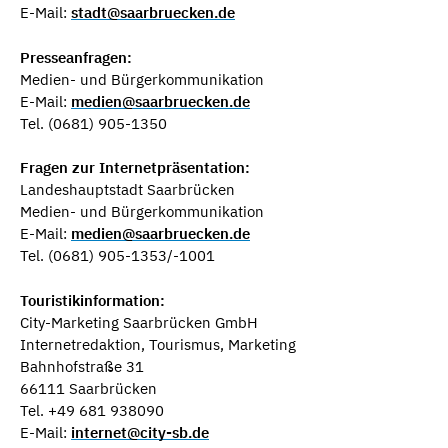
E-Mail:
stadt@saarbruecken.de
Presseanfragen:
Medien- und Bürgerkommunikation
E-Mail:
medien@saarbruecken.de
Tel. (0681) 905-1350
Fragen zur Internetpräsentation:
Landeshauptstadt Saarbrücken
Medien- und Bürgerkommunikation
E-Mail:
medien@saarbruecken.de
Tel. (0681) 905-1353/-1001
Touristikinformation:
City-Marketing Saarbrücken GmbH
Internetredaktion, Tourismus, Marketing
Bahnhofstraße 31
66111 Saarbrücken
Tel. +49 681 938090
E-Mail:
internet@city-sb.de