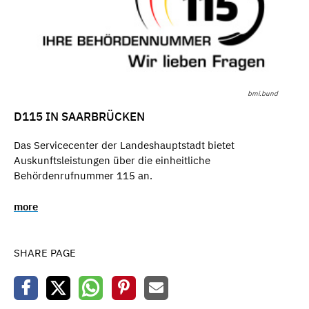
bmi.bund
D115 IN SAARBRÜCKEN
Das Servicecenter der Landeshauptstadt bietet
Auskunftsleistungen über die einheitliche
Behördenrufnummer 115 an.
more
SHARE PAGE