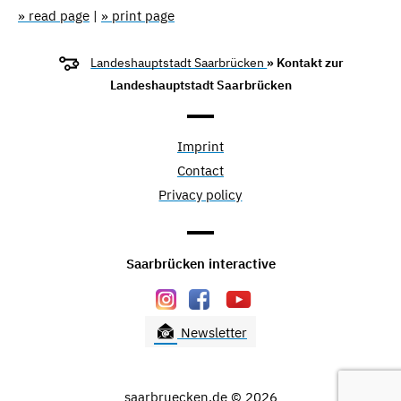
» read page
|
» print page
Landeshauptstadt Saarbrücken
» Kontakt zur
Landeshauptstadt Saarbrücken
Imprint
Contact
Privacy policy
Saarbrücken interactive
Newsletter
saarbruecken.de © 2026