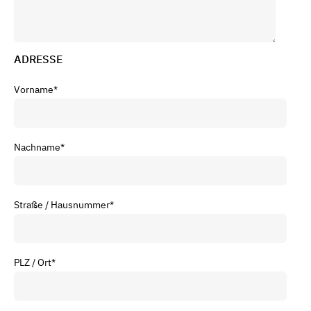
ADRESSE
Vorname
*
Nachname
*
Straße / Hausnummer
*
PLZ / Ort
*