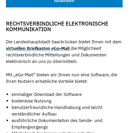
RECHTSVERBINDLICHE ELEKTRONISCHE
KOMMUNIKATION
Die Landeshauptstadt Saarbrücken bietet Ihnen mit dem
virtuellen Briefkasten eGo-Mail
die Möglichkeit
rechtsverbindliche Mitteilungen und Dokumenten
elektronisch an uns zu übermitteln.
Mit „eGo-Mail“ bieten wir Ihnen nun eine Software, die
ihren Nutzern erhebliche Vorteile bietet:
einmaliger Download der Software
kostenlose Nutzung
benutzerfreundliche Handhabung und leicht
verständlicher Aufbau
ausführliche Dokumentation des Sende- und
Empfangvorgangs