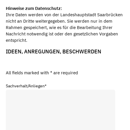
Hinweise zum Datenschutz:
Ihre Daten werden von der Landeshauptstadt Saarbrücken
nicht an Dritte weitergegeben. Sie werden nur in dem
Rahmen gespeichert, wie es für die Bearbeitung Ihrer
Nachricht notwendig ist oder den gesetzlichen Vorgaben
entspricht.
IDEEN, ANREGUNGEN, BESCHWERDEN
All fields marked with * are required
Sachverhalt/Anliegen
*