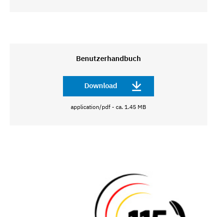
Benutzerhandbuch
Download
application/pdf - ca. 1.45 MB