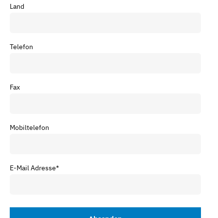
Land
Telefon
Fax
Mobiltelefon
E-Mail Adresse
*