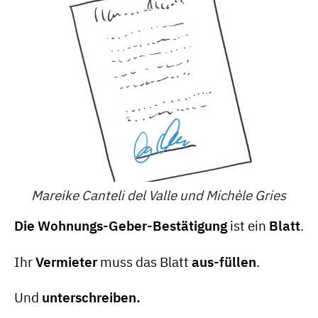
Mareike Canteli del Valle und Michèle Gries
Die Wohnungs-Geber-Bestätigung
ist ein
Blatt
.
Ihr
Vermieter
muss das Blatt
aus-füllen
.
Und
unterschreiben.