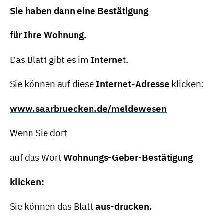
Sie haben dann eine Bestätigung
für Ihre Wohnung.
Das Blatt gibt es im
Internet.
Sie können auf diese
Internet-Adresse
klicken:
www.saarbruecken.de/
meldewesen
Wenn Sie dort
auf das Wort
Wohnungs-Geber-Bestätigung
klicken:
Sie können das Blatt
aus-drucken.