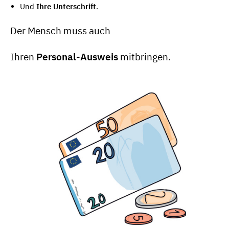
Und
Ihre Unterschrift
.
Der Mensch muss auch
Ihren
Personal-Ausweis
mitbringen.