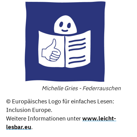
Michelle Gries - Federrauschen
© Europäisches Logo für einfaches Lesen:
Inclusion Europe.
Weitere Informationen unter
www.leicht-
lesbar.eu
.