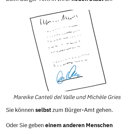
Mareike Canteli del Valle und Michèle Gries
Sie können
selbst
zum Bürger-Amt gehen.
Oder Sie geben
einem anderen Menschen