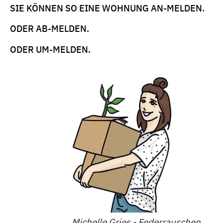
SIE KÖNNEN SO EINE WOHNUNG AN-MELDEN.
ODER AB-MELDEN.
ODER UM-MELDEN.
Michelle Gries - Federrauschen