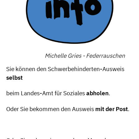
Michelle Gries - Federrauschen
Sie können den Schwerbehinderten-Ausweis
selbst
beim Landes-Amt für Soziales
abholen
.
Oder Sie bekommen den Ausweis
mit der Post
.