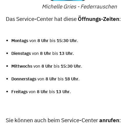
Michelle Gries - Federrauschen
Das Service-Center hat diese
Öffnungs-Zeiten
:
Montags
von
8 Uhr
bis
15:30 Uhr
.
Dienstags
von
8 Uhr
bis
13 Uhr
.
Mittwochs
von
8 Uhr
bis
15:30 Uhr
.
Donnerstags
von
8 Uhr
bis
18 Uhr
.
Freitags
von
8 Uhr
bis
13 Uhr
.
Sie können auch beim Service-Center
anrufen
: