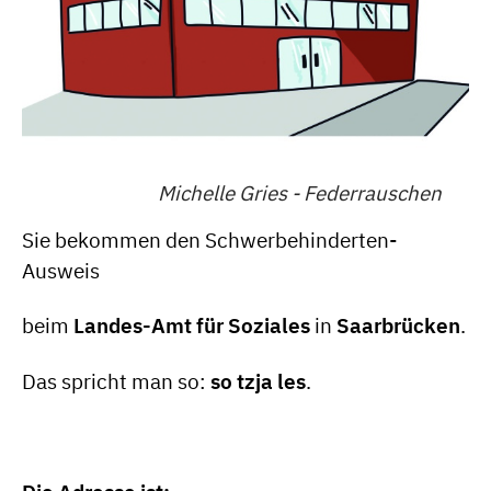
Michelle Gries - Federrauschen
Sie bekommen den Schwerbehinderten-
Ausweis
beim
Landes-Amt für Soziales
in
Saarbrücken
.
Das spricht man so:
so tzja les
.