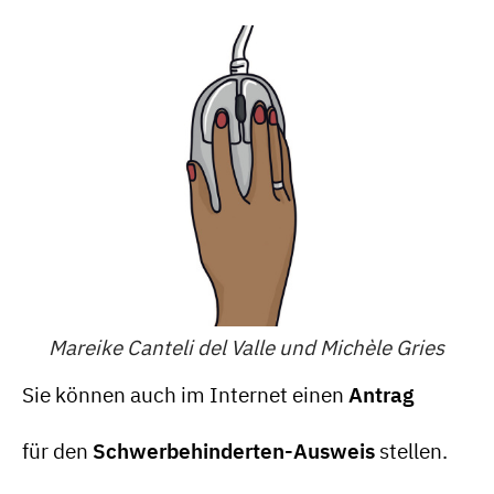
Mareike Canteli del Valle und Michèle Gries
Sie können auch im Internet einen
Antrag
für den
Schwerbehinderten-Ausweis
stellen.