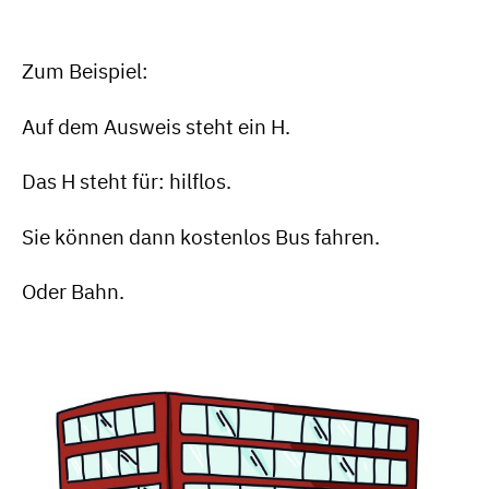
Zum Beispiel:
Auf dem Ausweis steht ein H.
Das H steht für: hilflos.
Sie können dann kostenlos Bus fahren.
Oder Bahn.