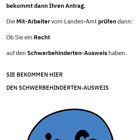
bekommt dann Ihren Antrag.
Die
Mit-Arbeiter
vom Landes-Amt
prüfen
dann:
Ob Sie ein
Recht
auf den
Schwerbehinderten-Ausweis
haben.
SIE BEKOMMEN HIER
DEN SCHWERBEHINDERTEN-AUSWEIS