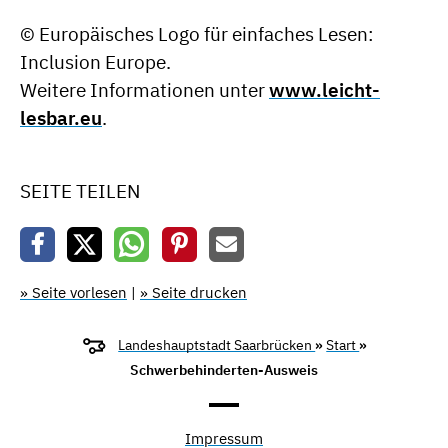
© Europäisches Logo für einfaches Lesen:
Inclusion Europe.
Weitere Informationen unter
www.leicht-
lesbar.eu
.
SEITE TEILEN
» Seite vorlesen
|
» Seite drucken
Landeshauptstadt Saarbrücken
»
Start
»
Schwerbehinderten-Ausweis
Impressum