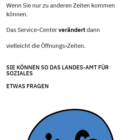
Wenn Sie nur zu anderen Zeiten kommen
können.
Das Service-Center
verändert
dann
vielleicht die Öffnungs-Zeiten.
SIE KÖNNEN SO DAS LANDES-AMT FÜR
SOZIALES
ETWAS FRAGEN