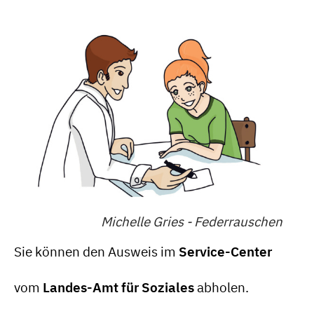
Michelle Gries - Federrauschen
Sie können den Ausweis im
Service-Center
vom
Landes-Amt für Soziales
abholen.