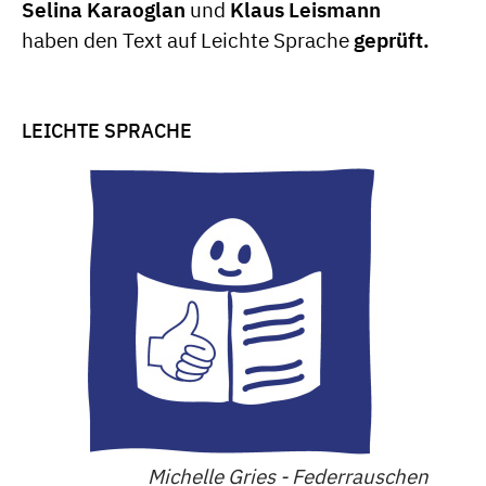
Selina Karaoglan
und
Klaus Leismann
haben den Text auf Leichte Sprache
geprüft.
LEICHTE SPRACHE
Michelle Gries - Federrauschen