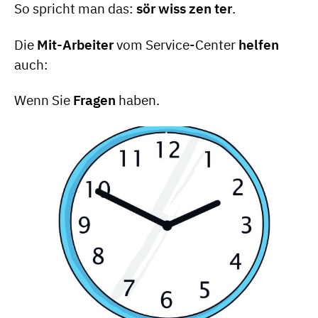
So spricht man das:
sör wiss zen ter
.
Die
Mit-Arbeiter
vom Service-Center
helfen
auch:
Wenn Sie
Fragen
haben.