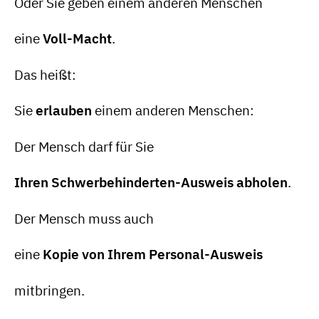
Oder Sie geben einem anderen Menschen
eine
Voll-Macht
.
Das heißt:
Sie
erlauben
einem anderen Menschen:
Der Mensch darf für Sie
Ihren Schwerbehinderten-Ausweis abholen
.
Der Mensch muss auch
eine
Kopie von Ihrem Personal-Ausweis
mitbringen.