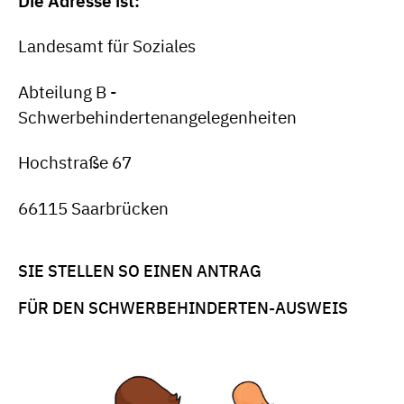
Die Adresse ist:
Landesamt für Soziales
Abteilung B -
Schwerbehindertenangelegenheiten
Hochstraße 67
66115 Saarbrücken
SIE STELLEN SO EINEN ANTRAG
FÜR DEN SCHWERBEHINDERTEN-AUSWEIS