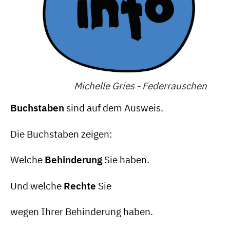
Michelle Gries - Federrauschen
Buchstaben
sind auf dem Ausweis.
Die Buchstaben zeigen:
Welche
Behinderung
Sie haben.
Und welche
Rechte
Sie
wegen Ihrer Behinderung haben.