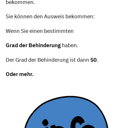
bekommen.
Sie können den Ausweis bekommen:
Wenn Sie einen bestimmten
Grad der Behinderung
haben.
Der Grad der Behinderung ist dann
50
.
Oder mehr.