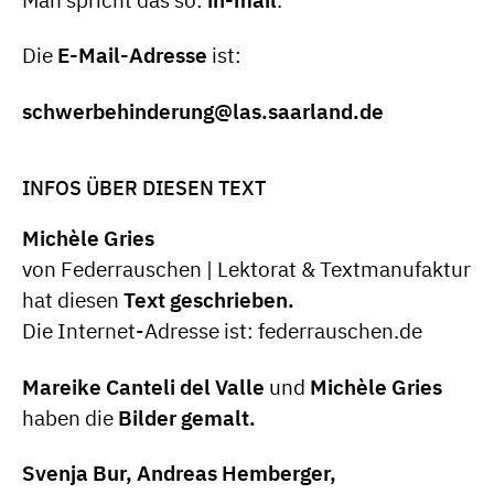
Die
E-Mail-Adresse
ist:
schwerbehinderung@las.saarland.de
INFOS ÜBER DIESEN TEXT
Michèle Gries
von Federrauschen | Lektorat & Textmanufaktur
hat diesen
Text geschrieben.
Die Internet-Adresse ist: federrauschen.de
Mareike Canteli del Valle
und
Michèle Gries
haben die
Bilder gemalt.
Svenja Bur, Andreas Hemberger,