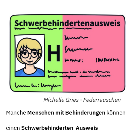
Michelle Gries - Federrauschen
Manche
Menschen mit Behinderungen
können
einen
Schwerbehinderten-Ausweis