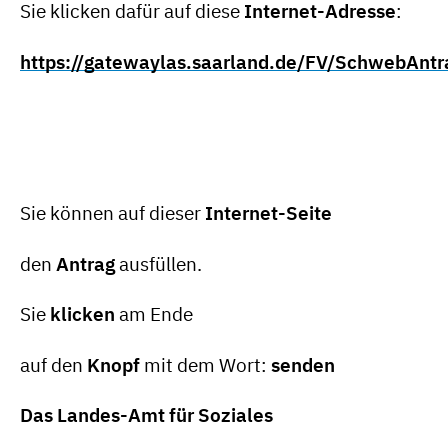
Sie klicken dafür auf diese
Internet-Adresse
:
https://gatewaylas.saarland.de/FV/SchwebAntr
Sie können auf dieser
Internet-Seite
den
Antrag
ausfüllen.
Sie
klicken
am Ende
auf den
Knopf
mit dem Wort:
senden
Das Landes-Amt für Soziales