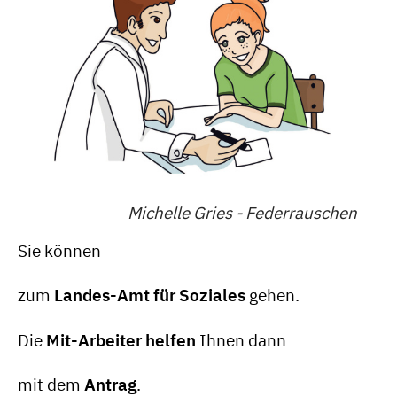
Michelle Gries - Federrauschen
Sie können
zum
Landes-Amt für Soziales
gehen.
Die
Mit-Arbeiter helfen
Ihnen dann
mit dem
Antrag
.