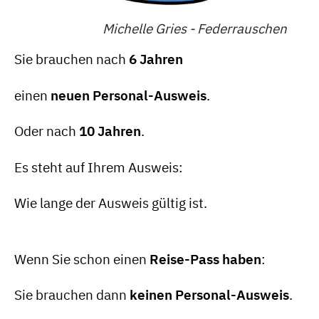
Michelle Gries - Federrauschen
Sie brauchen nach
6 Jahren
einen
neuen Personal-Ausweis
.
Oder nach
10 Jahren
.
Es steht auf Ihrem Ausweis:
Wie lange der Ausweis gültig ist.
Wenn Sie schon einen
Reise-Pass haben
:
Sie brauchen dann
keinen Personal-Ausweis
.