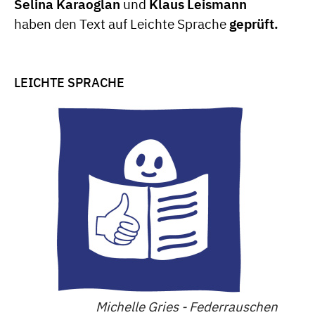
Selina Karaoglan
und
Klaus Leismann
haben den Text auf Leichte Sprache
geprüft.
LEICHTE SPRACHE
Michelle Gries - Federrauschen