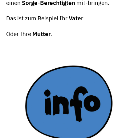
einen
Sorge-Berechtigten
mit-bringen.
Das ist zum Beispiel Ihr
Vater
.
Oder Ihre
Mutter
.