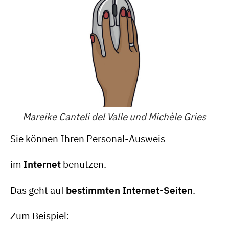
Mareike Canteli del Valle und Michèle Gries
Sie können Ihren Personal-Ausweis
im
Internet
benutzen.
Das geht auf
bestimmten Internet-Seiten
.
Zum Beispiel: