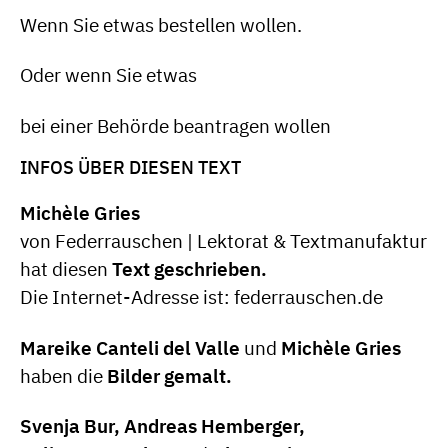
Wenn Sie etwas bestellen wollen.
Oder wenn Sie etwas
bei einer Behörde beantragen wollen
INFOS ÜBER DIESEN TEXT
Michèle Gries
von Federrauschen | Lektorat & Textmanufaktur
hat diesen
Text geschrieben.
Die Internet-Adresse ist: federrauschen.de
Mareike Canteli del Valle
und
Michèle Gries
haben die
Bilder gemalt.
Svenja Bur, Andreas Hemberger,