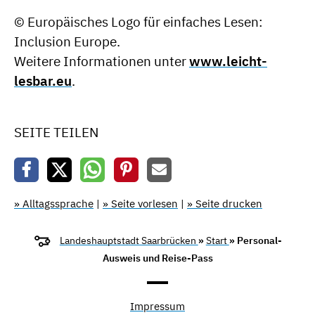
© Europäisches Logo für einfaches Lesen:
Inclusion Europe.
Weitere Informationen unter
www.leicht-
lesbar.eu
.
SEITE TEILEN
» Alltagssprache
|
» Seite vorlesen
|
» Seite drucken
Landeshauptstadt Saarbrücken
»
Start
» Personal-
Ausweis und Reise-Pass
Impressum