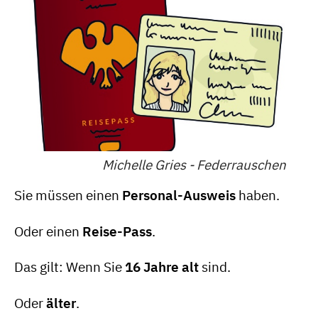
Michelle Gries - Federrauschen
Sie müssen einen
Personal-Ausweis
haben.
Oder einen
Reise-Pass
.
Das gilt: Wenn Sie
16 Jahre alt
sind.
Oder
älter
.