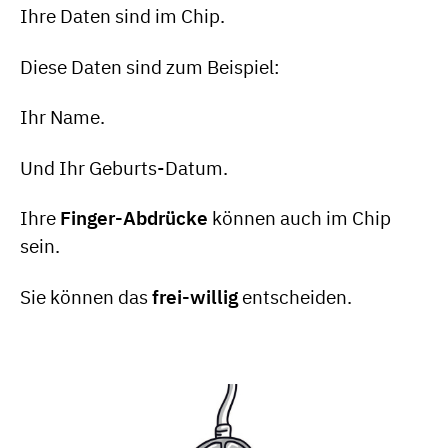
Ihre Daten sind im Chip.
Diese Daten sind zum Beispiel:
Ihr Name.
Und Ihr Geburts-Datum.
Ihre
Finger-Abdrücke
können auch im Chip
sein.
Sie können das
frei-willig
entscheiden.