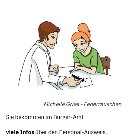
Michelle Gries - Federrauschen
Sie bekommen im Bürger-Amt
viele Infos
über den Personal-Ausweis.