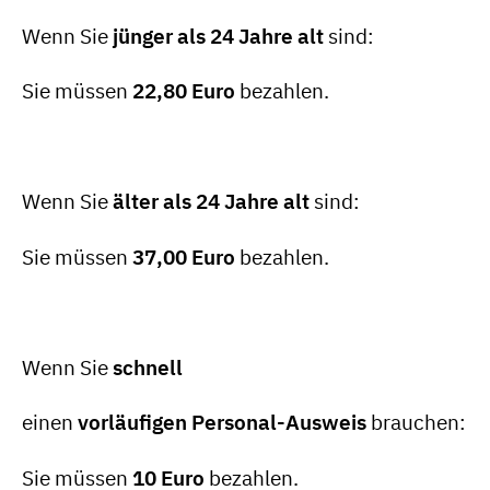
Wenn Sie
jünger als 24 Jahre
alt
sind:
Sie müssen
22,80 Euro
bezahlen.
Wenn Sie
älter als 24 Jahre
alt
sind:
Sie müssen
37,00 Euro
bezahlen.
Wenn Sie
schnell
einen
vorläufigen Personal-Ausweis
brauchen:
Sie müssen
10 Euro
bezahlen.