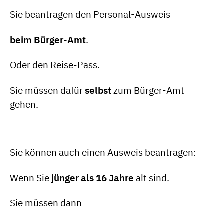
Sie beantragen den Personal-Ausweis
beim Bürger-Amt
.
Oder den Reise-Pass.
Sie müssen dafür
selbst
zum Bürger-Amt
gehen.
Sie können auch einen Ausweis beantragen:
Wenn Sie
jünger als 16 Jahre
alt sind.
Sie müssen dann