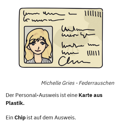
Michelle Gries - Federrauschen
Der Personal-Ausweis ist eine
Karte aus
Plastik.
Ein
Chip
ist auf dem Ausweis.