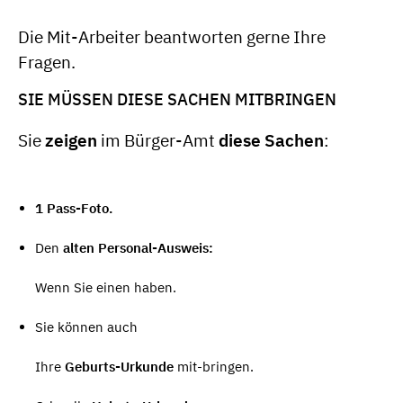
Die Mit-Arbeiter beantworten gerne Ihre
Fragen.
SIE MÜSSEN DIESE SACHEN MITBRINGEN
Sie
zeigen
im Bürger-Amt
diese Sachen
:
1 Pass-Foto.
Den
alten Personal-Ausweis:
Wenn Sie einen haben.
Sie können auch
Ihre
Geburts-Urkunde
mit-bringen.