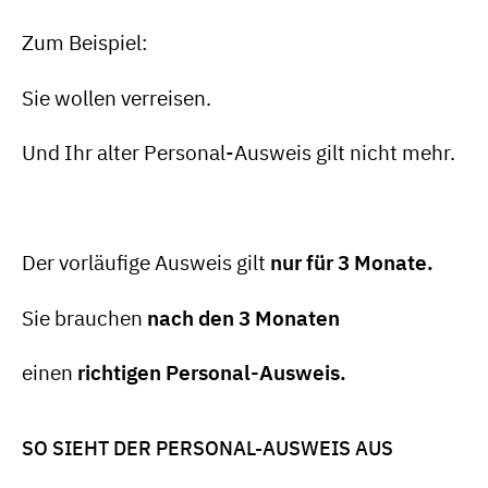
Zum Beispiel:
Sie wollen verreisen.
Und Ihr alter Personal-Ausweis gilt nicht mehr.
Der vorläufige Ausweis gilt
nur für 3 Monate.
Sie brauchen
nach den 3 Monaten
einen
richtigen Personal-Ausweis.
SO SIEHT DER PERSONAL-AUSWEIS AUS