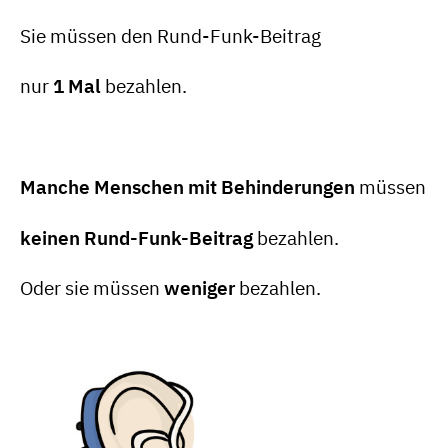
Sie müssen den Rund-Funk-Beitrag
nur
1 Mal
bezahlen.
Manche Menschen mit Behinderungen
müssen
keinen Rund-Funk-Beitrag
bezahlen.
Oder sie müssen
weniger
bezahlen.