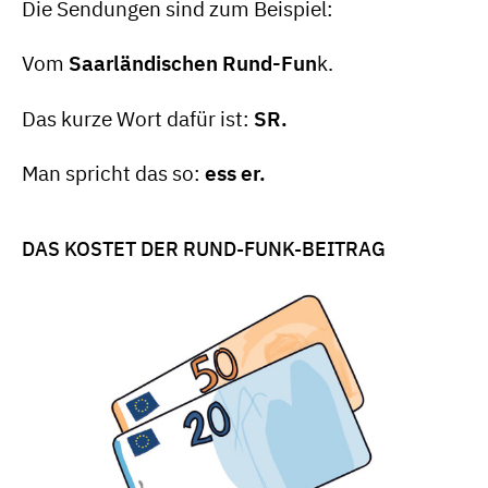
Die Sendungen sind zum Beispiel:
Vom
Saarländischen Rund-Fun
k.
Das kurze Wort dafür ist:
SR.
Man spricht das so:
ess er.
DAS KOSTET DER RUND-FUNK-BEITRAG