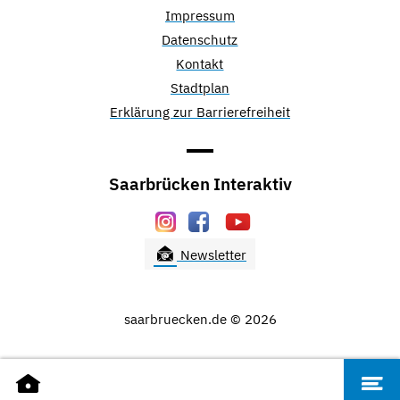
Impressum
Datenschutz
Kontakt
Stadtplan
Erklärung zur Barrierefreiheit
Saarbrücken Interaktiv
Newsletter
saarbruecken.de © 2026