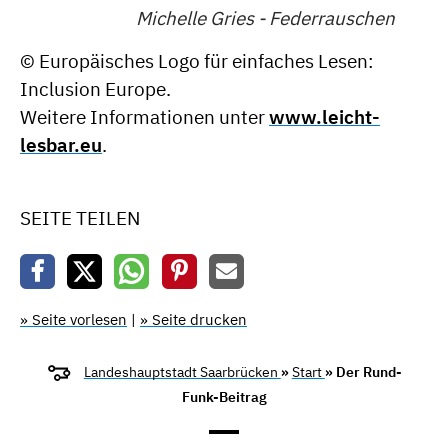
Michelle Gries - Federrauschen
© Europäisches Logo für einfaches Lesen:
Inclusion Europe.
Weitere Informationen unter
www.leicht-
lesbar.eu
.
SEITE TEILEN
» Seite vorlesen
|
» Seite drucken
Landeshauptstadt Saarbrücken
»
Start
» Der Rund-
Funk-Beitrag