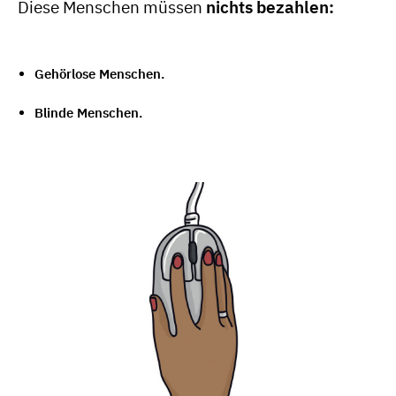
Diese Menschen müssen
nichts bezahlen:
Gehörlose Menschen.
Blinde Menschen.