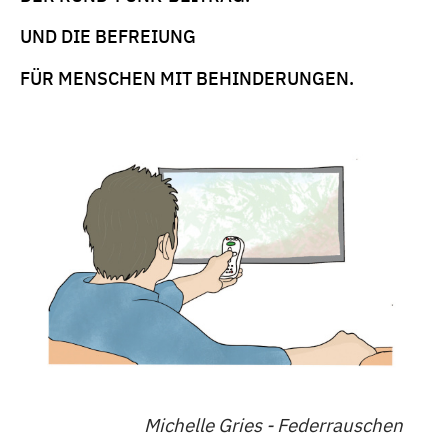
UND DIE BEFREIUNG
FÜR MENSCHEN MIT BEHINDERUNGEN.
Michelle Gries - Federrauschen