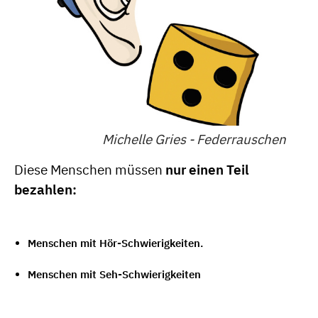
Michelle Gries - Federrauschen
Diese Menschen müssen
nur einen Teil
bezahlen:
Menschen mit Hör-Schwierigkeiten.
Menschen mit Seh-Schwierigkeiten