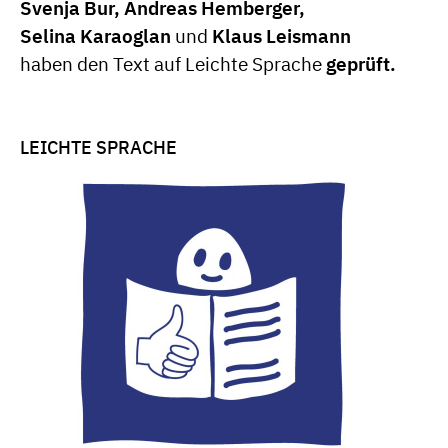
Svenja Bur, Andreas Hemberger,
Selina Karaoglan
und
Klaus Leismann
haben den Text auf Leichte Sprache
geprüft.
LEICHTE SPRACHE