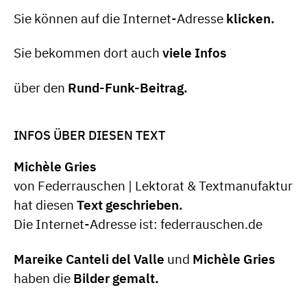
Sie können auf die Internet-Adresse
klicken.
Sie bekommen dort auch
viele Infos
über den
Rund-Funk-Beitrag.
INFOS ÜBER DIESEN TEXT
Michèle Gries
von Federrauschen | Lektorat & Textmanufaktur
hat diesen
Text geschrieben.
Die Internet-Adresse ist: federrauschen.de
Mareike Canteli del Valle
und
Michèle Gries
haben die
Bilder gemalt.