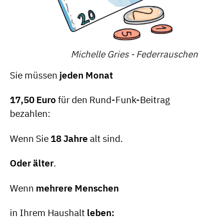
Michelle Gries - Federrauschen
Sie müssen
jeden Monat
17,50 Euro
für den Rund-Funk-Beitrag
bezahlen:
Wenn Sie
18 Jahre
alt sind.
Oder älter
.
Wenn
mehrere Menschen
in Ihrem Haushalt
leben: