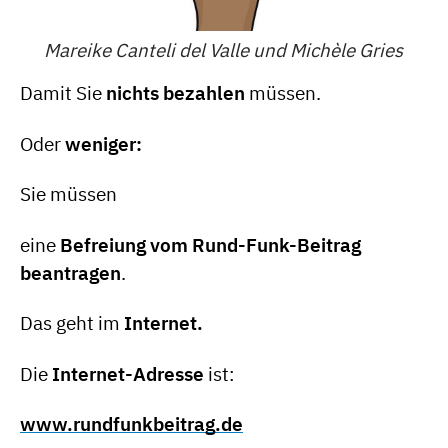
Mareike Canteli del Valle und Michèle Gries
Damit Sie
nichts bezahlen
müssen.
Oder
weniger:
Sie müssen
eine
Befreiung vom Rund-Funk-Beitrag
beantragen
.
Das geht im
Internet.
Die
Internet-Adresse
ist:
www.rundfunkbeitrag.de