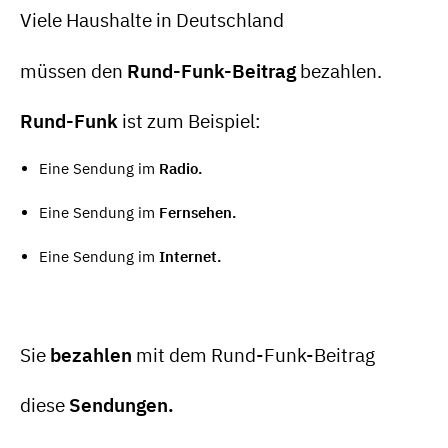
Viele Haushalte in Deutschland
müssen den
Rund-Funk-Beitrag
bezahlen.
Rund-Funk
ist zum Beispiel:
Eine Sendung im
Radio.
Eine Sendung im
Fernsehen.
Eine Sendung im
Internet.
Sie
bezahlen
mit dem Rund-Funk-Beitrag
diese
Sendungen.