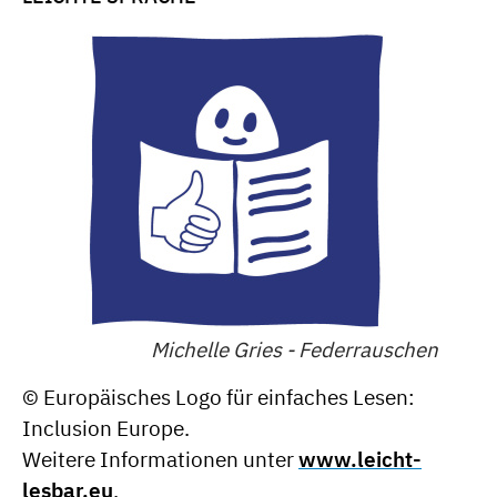
Michelle Gries - Federrauschen
© Europäisches Logo für einfaches Lesen:
Inclusion Europe.
Weitere Informationen unter
www.leicht-
lesbar.eu
.