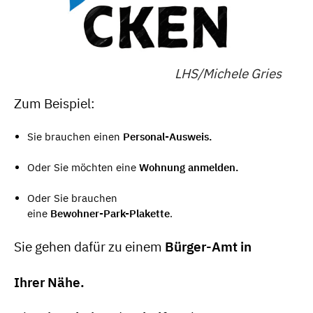
LHS/Michele Gries
Zum Beispiel:
Sie brauchen einen
Personal-Ausweis.
Oder Sie möchten eine
Wohnung anmelden.
Oder Sie brauchen
eine
Bewohner-Park-Plakette
.
Sie gehen dafür zu einem
Bürger-Amt in
Ihrer Nähe.