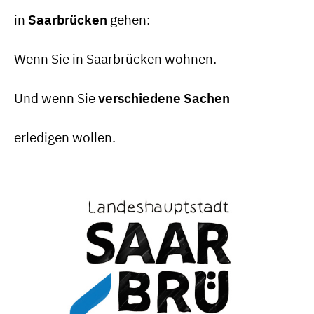
in
Saarbrücken
gehen:
Wenn Sie in Saarbrücken wohnen.
Und wenn Sie
verschiedene Sachen
erledigen wollen.