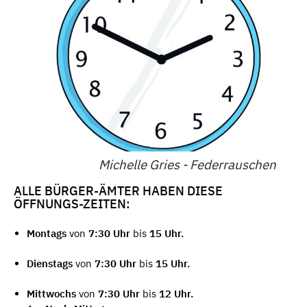
Michelle Gries - Federrauschen
ALLE BÜRGER-ÄMTER HABEN DIESE
ÖFFNUNGS-ZEITEN:
Montags
von
7:30 Uhr
bis
15 Uhr.
Dienstags
von
7:30 Uhr
bis
15 Uhr.
Mittwochs
von
7:30 Uhr
bis
12 Uhr.