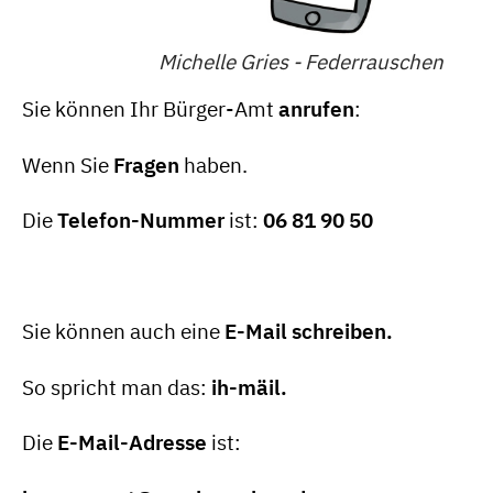
Michelle Gries - Federrauschen
Sie können Ihr Bürger-Amt
anrufen
:
Wenn Sie
Fragen
haben.
Die
Telefon-Nummer
ist:
06 81 90 50
Sie können auch eine
E-Mail schreiben.
So spricht man das:
ih-mäil.
Die
E-Mail-Adresse
ist: