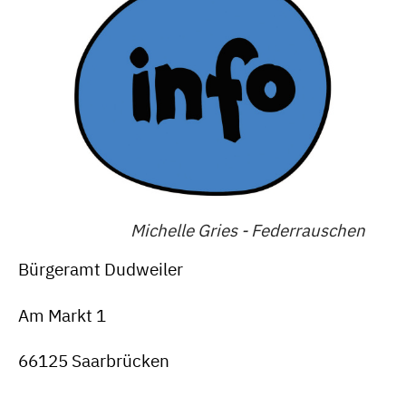
Michelle Gries - Federrauschen
Bürgeramt Dudweiler
Am Markt 1
66125 Saarbrücken