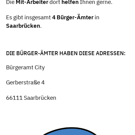
Die
Mit-Arbeiter
dort
helfen
Ihnen gerne.
Es gibt insgesamt
4 Bürger-Ämter
in
Saarbrücken
.
DIE BÜRGER-ÄMTER HABEN DIESE ADRESSEN:
Bürgeramt City
Gerberstraße 4
66111 Saarbrücken