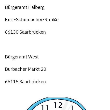
Bürgeramt Halberg
Kurt-Schumacher-Straße
66130 Saarbrücken
Bürgeramt West
Burbacher Markt 20
66115 Saarbrücken