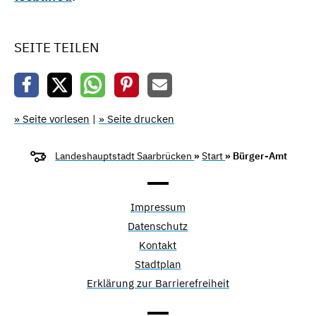
SEITE TEILEN
» Seite vorlesen
|
» Seite drucken
Landeshauptstadt Saarbrücken
»
Start
» Bürger-Amt
Impressum
Datenschutz
Kontakt
Stadtplan
Erklärung zur Barrierefreiheit