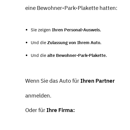
eine Bewohner-Park-Plakette hatten:
Sie zeigen
Ihren Personal-Ausweis.
Und die
Zulassung von Ihrem Auto.
Und die
alte Bewohner-Park-Plakette.
Wenn Sie das Auto für
Ihren Partner
anmelden.
Oder für
Ihre Firma: