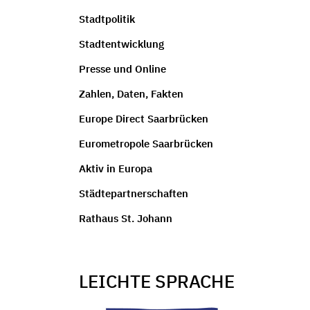
Stadtpolitik
Stadtentwicklung
Presse und Online
Zahlen, Daten, Fakten
Europe Direct Saarbrücken
Eurometropole Saarbrücken
Aktiv in Europa
Städtepartnerschaften
Rathaus St. Johann
LEICHTE SPRACHE