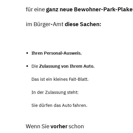
für eine
ganz neue Bewohner-Park-Plake
im Bürger-Amt
diese Sachen:
Ihren Personal-Ausweis.
Die
Zulassung von Ihrem Auto.
Das ist ein kleines Falt-Blatt.
In der Zulassung steht:
Sie dürfen das Auto fahren.
Wenn Sie
vorher
schon