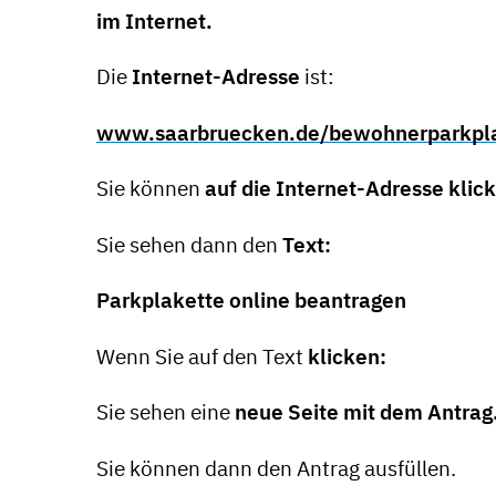
im Internet.
Die
Internet-Adresse
ist:
www.saarbruecken.de/bewohnerparkpl
Sie können
auf die Internet-Adresse klic
Sie sehen dann den
Text:
Parkplakette online beantragen
Wenn Sie auf den Text
klicken:
Sie sehen eine
neue Seite mit dem Antrag
Sie können dann den Antrag ausfüllen.