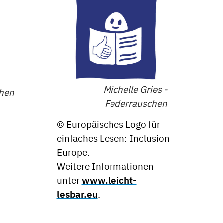
Michelle Gries -
chen
Federrauschen
© Europäisches Logo für
einfaches Lesen: Inclusion
Europe.
Weitere Informationen
unter
www.leicht-
lesbar.eu
.