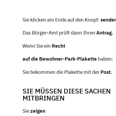
Sie klicken am Ende auf den Knopf:
sende
Das Bürger-Amt prüft dann Ihren
Antrag.
Wenn Sie ein
Recht
auf die Bewohner-Park-Plakette
haben:
Sie bekommen die Plakette mit der
Post.
SIE MÜSSEN DIESE SACHEN
MITBRINGEN
Sie
zeigen