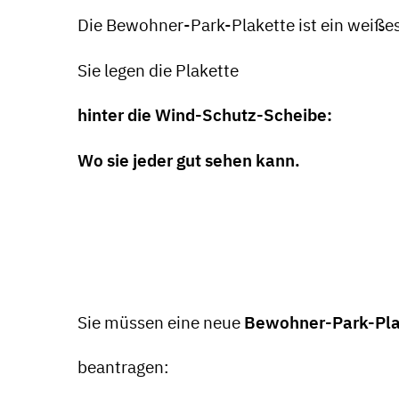
Die Bewohner-Park-Plakette ist ein weiße
Sie legen die Plakette
hinter die Wind-Schutz-Scheibe:
Wo sie jeder gut sehen kann.
Sie müssen eine neue
Bewohner-Park-Pla
beantragen: