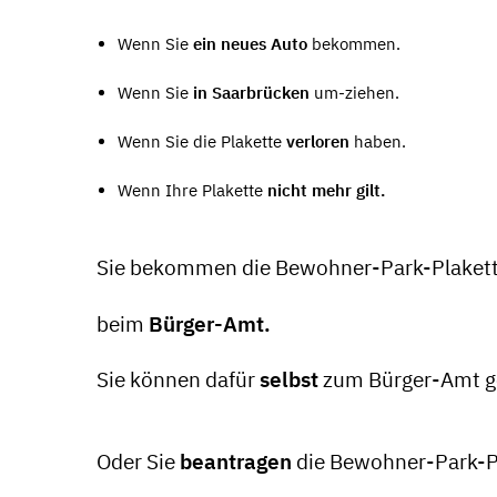
Wenn Sie
ein neues Auto
bekommen.
Wenn Sie
in Saarbrücken
um-ziehen.
Wenn Sie die Plakette
verloren
haben.
Wenn Ihre Plakette
nicht mehr gilt.
Sie bekommen die Bewohner-Park-Plaket
beim
Bürger-Amt.
Sie können dafür
selbst
zum Bürger-Amt g
Oder Sie
beantragen
die Bewohner-Park-P