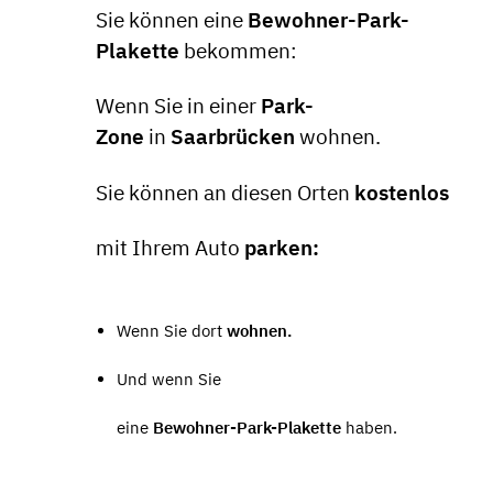
Sie können eine
Bewohner-Park-
Plakette
bekommen:
Wenn Sie in einer
Park-
Zone
in
Saarbrücken
wohnen.
Sie können an diesen Orten
kostenlos
mit Ihrem Auto
parken:
Wenn Sie dort
wohnen.
Und wenn Sie
eine
Bewohner-Park-Plakette
haben.