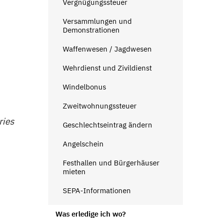
Vergnügungssteuer
Versammlungen und
Demonstrationen
Waffenwesen / Jagdwesen
Wehrdienst und Zivildienst
Windelbonus
Zweitwohnungssteuer
ries
Geschlechtseintrag ändern
Angelschein
Festhallen und Bürgerhäuser
mieten
SEPA-Informationen
Was erledige ich wo?