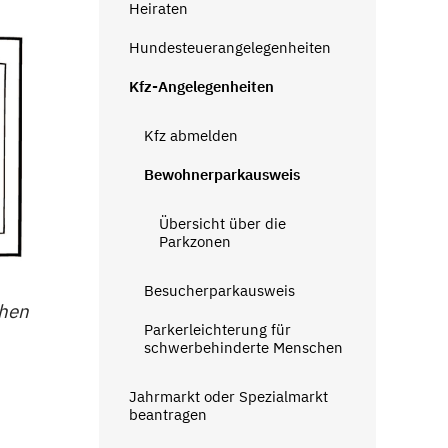
Heiraten
Hundesteuerangelegenheiten
Kfz-Angelegenheiten
Kfz abmelden
Bewohnerparkausweis
Übersicht über die
Parkzonen
Besucherparkausweis
chen
Parkerleichterung für
schwerbehinderte Menschen
Jahrmarkt oder Spezialmarkt
beantragen