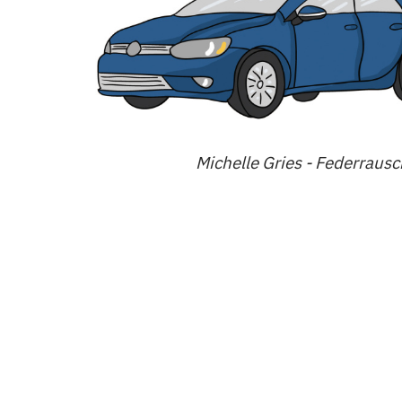
Michelle Gries - Federraus