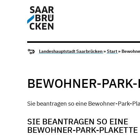
Landeshauptstadt Saarbrücken
»
Start
» Bewohne
BEWOHNER-PARK-
Sie beantragen so eine Bewohner-Park-Pla
SIE BEANTRAGEN SO EINE
BEWOHNER-PARK-PLAKETTE