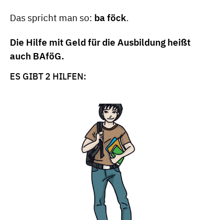
Das spricht man so:
ba föck
.
Die Hilfe mit Geld für die Ausbildung heißt
auch BAföG
.
ES GIBT 2 HILFEN: