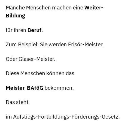
Manche Menschen machen eine
Weiter-
Bildung
für ihren
Beruf
.
Zum Beispiel: Sie werden Frisör-Meister.
Oder Glaser-Meister.
Diese Menschen können das
Meister-BAföG
bekommen.
Das steht
im Aufstiegs-Fortbildungs-Förderungs-Gesetz.