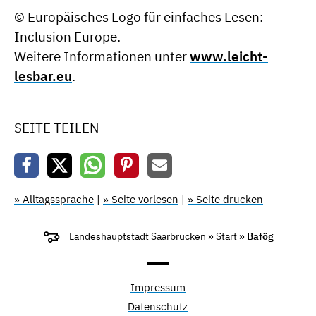
© Europäisches Logo für einfaches Lesen:
Inclusion Europe.
Weitere Informationen unter
www.leicht-
lesbar.eu
.
SEITE TEILEN
» Alltagssprache
|
» Seite vorlesen
|
» Seite drucken
Landeshauptstadt Saarbrücken
»
Start
» Bafög
Impressum
Datenschutz