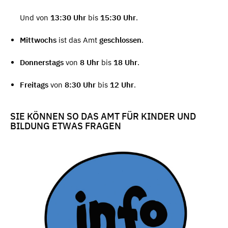
Und von
13:30 Uhr
bis
15:30 Uhr
.
Mittwochs
ist das Amt
geschlossen
.
Donnerstags
von
8 Uhr
bis
18 Uhr
.
Freitags
von
8:30 Uhr
bis
12 Uhr
.
SIE KÖNNEN SO DAS AMT FÜR KINDER UND
BILDUNG ETWAS FRAGEN