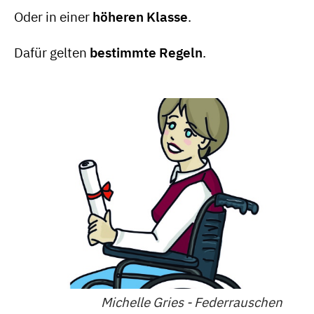
Oder in einer
höheren Klasse
.
Dafür gelten
bestimmte Regeln
.
Michelle Gries - Federrauschen