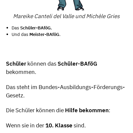
Mareike Canteli del Valle und Michèle Gries
Das
Schüler-BAföG.
Und das
Meister-BAföG
.
Schüler
können das
Schüler-BAföG
bekommen.
Das steht im Bundes-Ausbildungs-Förderungs-
Gesetz.
Die Schüler können die
Hilfe bekommen
:
Wenn sie in der
10. Klasse
sind.