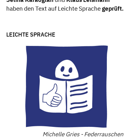
haben den Text auf Leichte Sprache
geprüft.
LEICHTE SPRACHE
Michelle Gries - Federrauschen