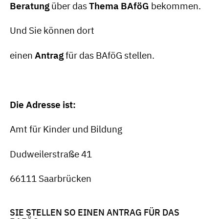
Beratung
über das
Thema BAföG
bekommen.
Und Sie können dort
einen
Antrag
für das BAföG stellen.
Die Adresse ist:
Amt für Kinder und Bildung
Dudweilerstraße 41
66111 Saarbrücken
SIE STELLEN SO EINEN ANTRAG FÜR DAS