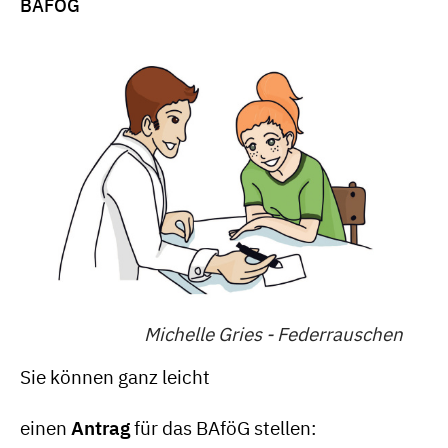
BAFÖG
Michelle Gries - Federrauschen
Sie können ganz leicht
einen
Antrag
für das BAföG stellen: