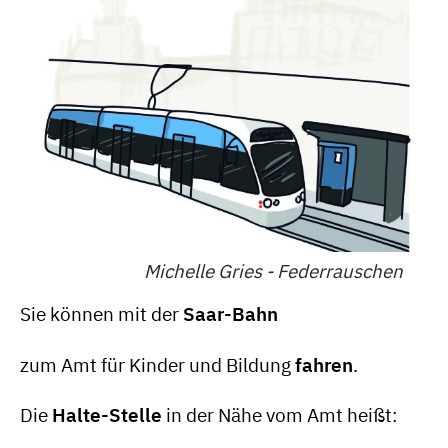
Michelle Gries - Federrauschen
Sie können mit der
Saar-Bahn
zum Amt für Kinder und Bildung
fahren
.
Die
Halte-Stelle
in der Nähe vom Amt heißt: