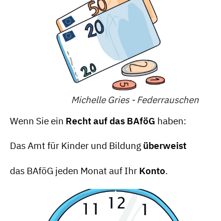
Michelle Gries - Federrauschen
Wenn Sie ein
Recht auf das BAföG
haben:
Das Amt für Kinder und Bildung
überweist
das BAföG jeden Monat auf Ihr
Konto
.