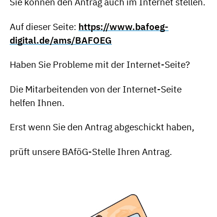
Sie können den Antrag auch im Internet stellen.
Auf dieser Seite:
https://www.bafoeg-
digital.de/ams/BAFOEG
Haben Sie Probleme mit der Internet-Seite?
Die Mitarbeitenden von der Internet-Seite
helfen Ihnen.
Erst wenn Sie den Antrag abgeschickt haben,
prüft unsere BAföG-Stelle Ihren Antrag.