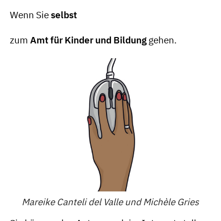
Wenn Sie
selbst
zum
Amt für Kinder und Bildung
gehen.
Mareike Canteli del Valle und Michèle Gries