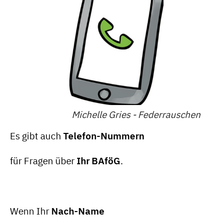
Michelle Gries - Federrauschen
Es gibt auch
Telefon-Nummern
für Fragen über
Ihr BAföG
.
Wenn Ihr
Nach-Name