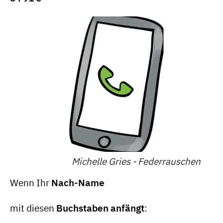
Michelle Gries - Federrauschen
Wenn Ihr
Nach-Name
mit diesen
Buchstaben anfängt
: