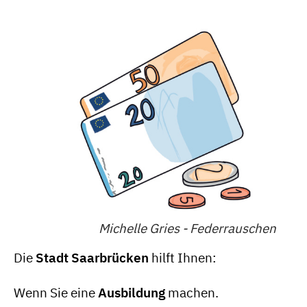
Michelle Gries - Federrauschen
Die
Stadt Saarbrücken
hilft Ihnen:
Wenn Sie eine
Ausbildung
machen.