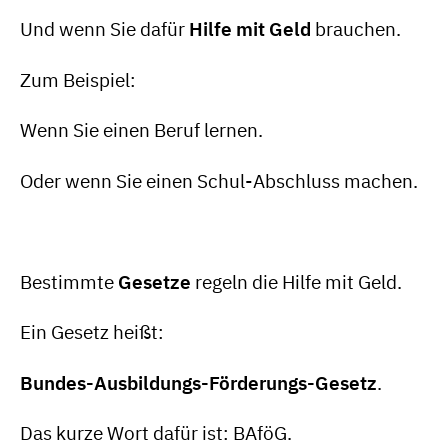
Und wenn Sie dafür
Hilfe mit Geld
brauchen.
Zum Beispiel:
Wenn Sie einen Beruf lernen.
Oder wenn Sie einen Schul-Abschluss machen.
Bestimmte
Gesetze
regeln die Hilfe mit Geld.
Ein Gesetz heißt:
Bundes-Ausbildungs-Förderungs-Gesetz
.
Das kurze Wort dafür ist: BAföG.