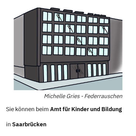
Michelle Gries - Federrauschen
Sie können beim
Amt für Kinder und Bildung
in
Saarbrücken