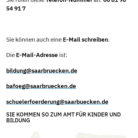
54 91 7
Sie können auch eine
E-Mail schreiben
.
Die
E-Mail-Adresse
ist:
bildung@saarbruecken.de
bafoeg@saarbruecken.de
schuelerfoerderung@saarbuecken.de
SIE KOMMEN SO ZUM AMT FÜR KINDER UND
BILDUNG