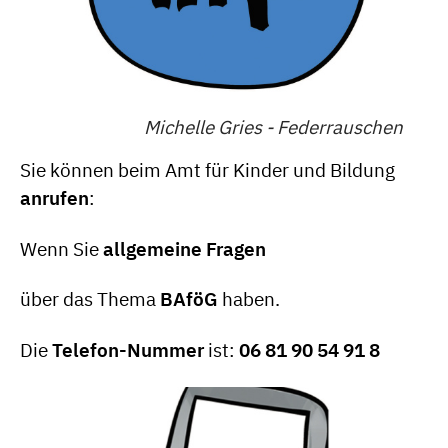
Michelle Gries - Federrauschen
Sie können beim Amt für Kinder und Bildung
anrufen
:
Wenn Sie
allgemeine Fragen
über das Thema
BAföG
haben.
Die
Telefon-Nummer
ist:
06 81 90 54 91 8