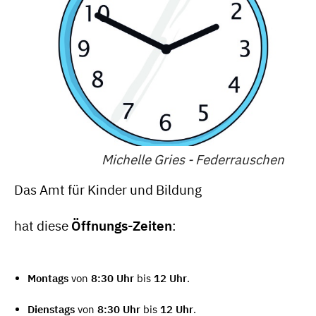
Michelle Gries - Federrauschen
Das Amt für Kinder und Bildung
hat diese
Öffnungs-Zeiten
:
Montags
von
8:30 Uhr
bis
12 Uhr
.
Dienstags
von
8:30 Uhr
bis
12 Uhr
.