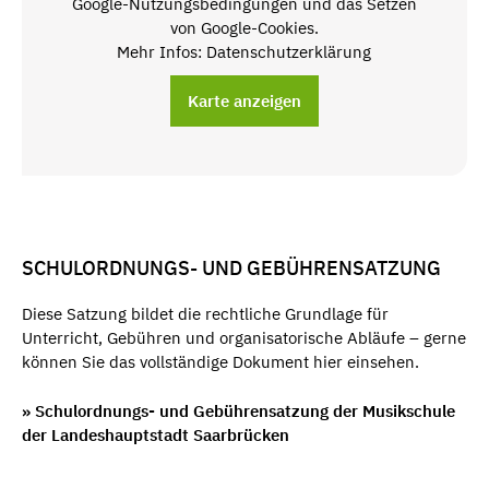
Google-Nutzungsbedingungen und das Setzen
von Google-Cookies.
Mehr Infos: Datenschutzerklärung
Karte anzeigen
SCHULORDNUNGS- UND GEBÜHRENSATZUNG
Diese Satzung bildet die rechtliche Grundlage für
Unterricht, Gebühren und organisatorische Abläufe – gerne
können Sie das vollständige Dokument hier einsehen.
» Schulordnungs- und Gebührensatzung der Musikschule
der Landeshauptstadt Saarbrücken