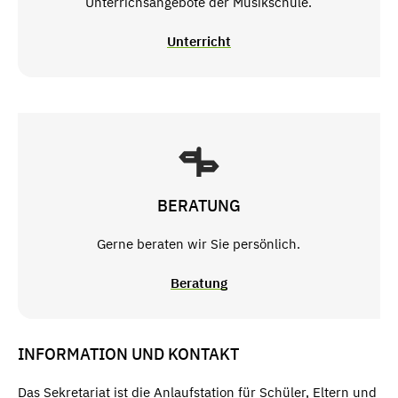
Unterrichsangebote der Musikschule.
Unterricht
BERATUNG
Gerne beraten wir Sie persönlich.
Beratung
INFORMATION UND KONTAKT
Das Sekretariat ist die Anlaufstation für Schüler, Eltern und