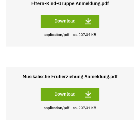
Eltern-Kind-Gruppe Anmeldung.pdf
Download
application/pdf - ca. 207,34 KB
Musikalische Früherziehung Anmeldung.pdf
Download
application/pdf - ca. 207,31 KB