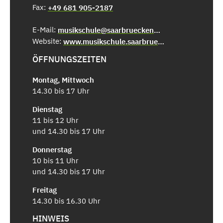
Fax:
+49 681 905-2187
E-Mail:
musikschule@saarbruecken.de
Website:
www.musikschule.saarbruecken.de
ÖFFNUNGSZEITEN
Montag, Mittwoch
14.30 bis 17 Uhr
Dienstag
11 bis 12 Uhr
und 14.30 bis 17 Uhr
Donnerstag
10 bis 11 Uhr
und 14.30 bis 17 Uhr
Freitag
14.30 bis 16.30 Uhr
HINWEIS