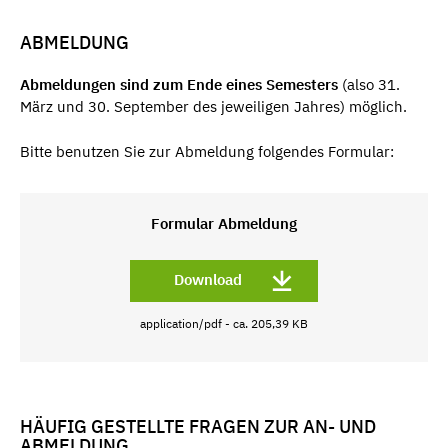
ABMELDUNG
Abmeldungen sind zum Ende eines Semesters
(also 31.
März und 30. September des jeweiligen Jahres) möglich.
Bitte benutzen Sie zur Abmeldung folgendes Formular:
Formular Abmeldung
Download
application/pdf - ca. 205,39 KB
HÄUFIG GESTELLTE FRAGEN ZUR AN- UND
ABMELDUNG