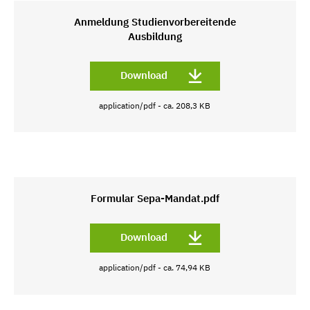
Anmeldung Studienvorbereitende
Ausbildung
Download
application/pdf - ca. 208,3 KB
Formular Sepa-Mandat.pdf
Download
application/pdf - ca. 74,94 KB