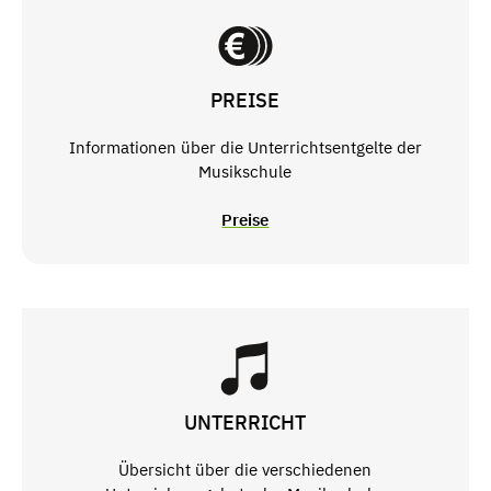
PREISE
Informationen über die Unterrichtsentgelte der
Musikschule
Preise
UNTERRICHT
Übersicht über die verschiedenen