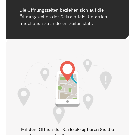
Die Öffnungszeiten beziehen sich auf die
Öffnungszeiten des Sekretariats. Unterricht
findet auch zu anderen Zeiten statt.
Mit dem Öffnen der Karte akzeptieren Sie die