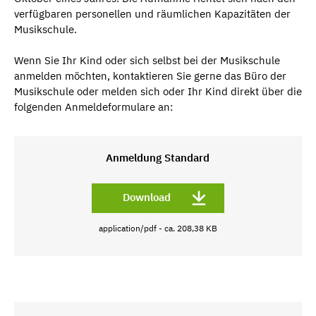
verfügbaren personellen und räumlichen Kapazitäten der
Musikschule.
Wenn Sie Ihr Kind oder sich selbst bei der Musikschule
anmelden möchten, kontaktieren Sie gerne das Büro der
Musikschule oder melden sich oder Ihr Kind direkt über die
folgenden Anmeldeformulare an:
Anmeldung Standard
Download
application/pdf - ca. 208,38 KB