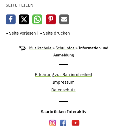
SEITE TEILEN
» Seite vorlesen
|
» Seite drucken
Musikschule
»
Schulinfos
» Information und
Anmeldung
Erklärung zur Barrierefreiheit
Impressum
Datenschutz
Saarbrücken Interaktiv