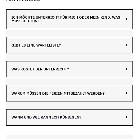
ICH MÖCHTE UNTERRICHT FÜR MICH ODER MEIN KIND. WAS
MUSS ICH TUN?
GIBT ES EINE WARTELISTE?
WAS KOSTET DER UNTERRICHT?
WARUM MÜSSEN DIE FERIEN MITBEZAHLT WERDEN?
WANN UND WIE KANN ICH KÜNDIGEN?