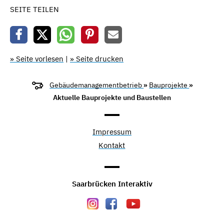
SEITE TEILEN
» Seite vorlesen
|
» Seite drucken
Gebäudemanagementbetrieb
»
Bauprojekte
»
Aktuelle Bauprojekte und Baustellen
Impressum
Kontakt
Saarbrücken Interaktiv