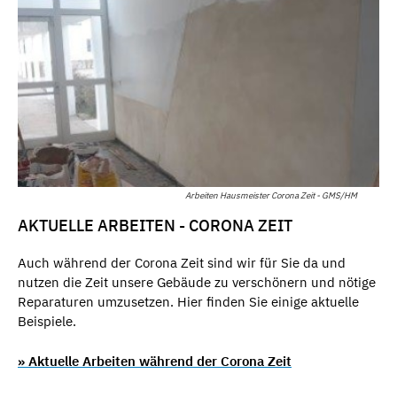
Arbeiten Hausmeister Corona Zeit - GMS/HM
AKTUELLE ARBEITEN - CORONA ZEIT
Auch während der Corona Zeit sind wir für Sie da und
nutzen die Zeit unsere Gebäude zu verschönern und nötige
Reparaturen umzusetzen. Hier finden Sie einige aktuelle
Beispiele.
» Aktuelle Arbeiten während der Corona Zeit