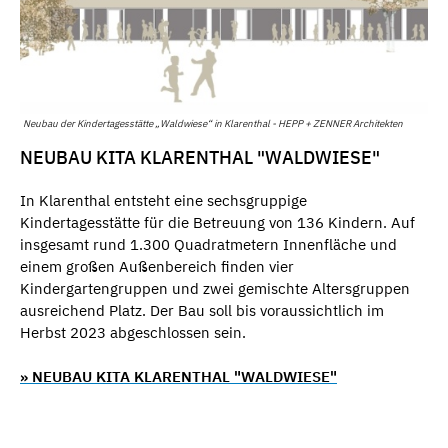
Neubau der Kindertagesstätte „Waldwiese“ in Klarenthal - HEPP + ZENNER Architekten
NEUBAU KITA KLARENTHAL "WALDWIESE"
In Klarenthal entsteht eine sechsgruppige
Kindertagesstätte für die Betreuung von 136 Kindern. Auf
insgesamt rund 1.300 Quadratmetern Innenfläche und
einem großen Außenbereich finden vier
Kindergartengruppen und zwei gemischte Altersgruppen
ausreichend Platz. Der Bau soll bis voraussichtlich im
Herbst 2023 abgeschlossen sein.
» NEUBAU KITA KLARENTHAL "WALDWIESE"