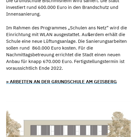
Die Grundschule Bischmisheim wird saniert. Die Stadt
investiert rund 600.000 Euro in den Brandschutz und
Innensanierung.
Im Rahmen des Programmes „Schulen ans Netz“ wird die
Einrichtung mit WLAN ausgestattet. Außerdem erhält die
Schule eine neue Lüftungsanlage. Die Sanierungsarbeiten
sollen rund 860.000 Euro kosten. Für die
Nachmittagsbetreuung errichtet die Stadt einen neuen
Anbau für knapp 670.000 Euro. Fertigstellungstermin ist
voraussichtlich Ende 2022.
» ARBEITEN AN DER GRUNDSCHULE AM GEISBERG