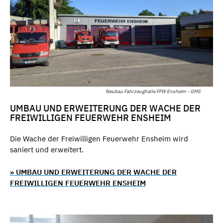
Neubau Fahrzeughalle FFW Ensheim - GMS
UMBAU UND ERWEITERUNG DER WACHE DER
FREIWILLIGEN FEUERWEHR ENSHEIM
Die Wache der Freiwilligen Feuerwehr Ensheim wird
saniert und erweitert.
» UMBAU UND ERWEITERUNG DER WACHE DER
FREIWILLIGEN FEUERWEHR ENSHEIM