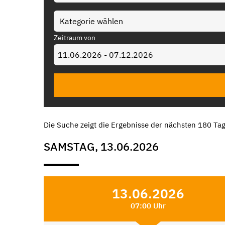
Zeitraum von
Die Suche zeigt die Ergebnisse der nächsten 180 Tag
SAMSTAG, 13.06.2026
13.06.2026
07:00 Uhr