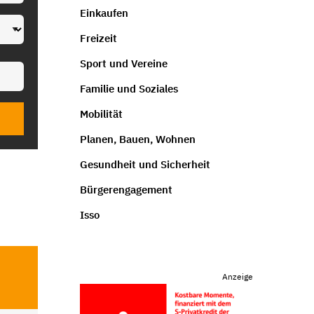
Einkaufen
Freizeit
Sport und Vereine
Familie und Soziales
Mobilität
Planen, Bauen, Wohnen
Gesundheit und Sicherheit
Bürgerengagement
Isso
Anzeige