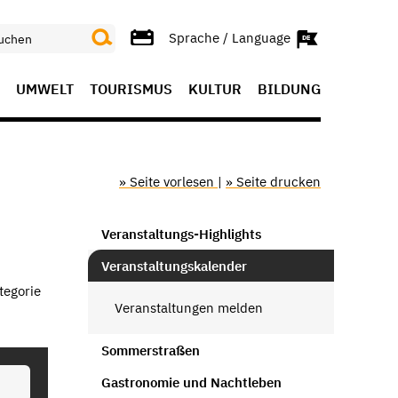
Sprache / Language
UMWELT
TOURISMUS
KULTUR
BILDUNG
» Seite vorlesen
|
» Seite drucken
Veranstaltungs-Highlights
Veranstaltungskalender
tegorie
Veranstaltungen melden
Sommerstraßen
Gastronomie und Nachtleben