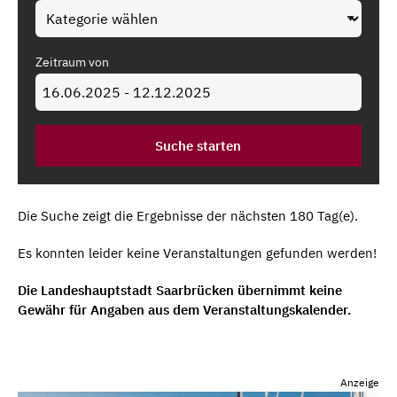
Zeitraum von
Die Suche zeigt die Ergebnisse der nächsten 180 Tag(e).
Es konnten leider keine Veranstaltungen gefunden werden!
Die Landeshauptstadt Saarbrücken übernimmt keine
Gewähr für Angaben aus dem Veranstaltungskalender.
Anzeige