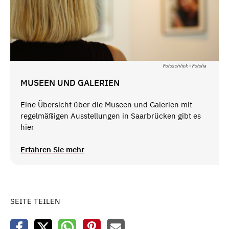
Fotoschlick - Fotolia
MUSEEN UND GALERIEN
Eine Übersicht über die Museen und Galerien mit
regelmäßigen Ausstellungen in Saarbrücken gibt es
hier
Erfahren Sie mehr
SEITE TEILEN