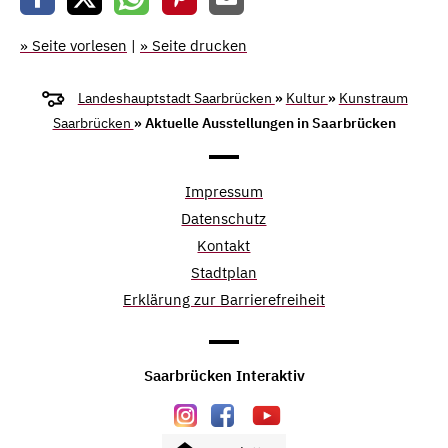
» Seite vorlesen
|
» Seite drucken
Landeshauptstadt Saarbrücken
»
Kultur
»
Kunstraum
Saarbrücken
» Aktuelle Ausstellungen in Saarbrücken
Impressum
Datenschutz
Kontakt
Stadtplan
Erklärung zur Barrierefreiheit
Saarbrücken Interaktiv