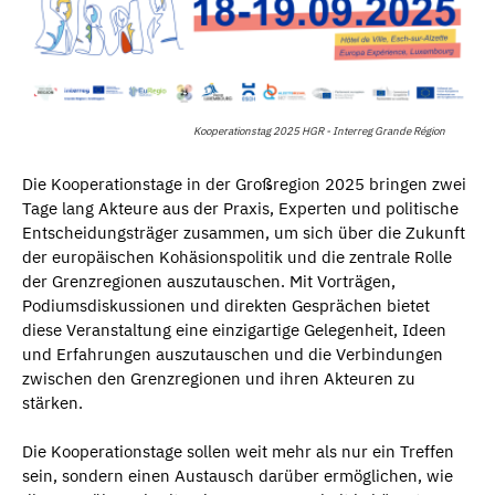
Kooperationstag 2025 HGR - Interreg Grande Région
Die Kooperationstage in der Großregion 2025 bringen zwei
Tage lang Akteure aus der Praxis, Experten und politische
Entscheidungsträger zusammen, um sich über die Zukunft
der europäischen Kohäsionspolitik und die zentrale Rolle
der Grenzregionen auszutauschen. Mit Vorträgen,
Podiumsdiskussionen und direkten Gesprächen bietet
diese Veranstaltung eine einzigartige Gelegenheit, Ideen
und Erfahrungen auszutauschen und die Verbindungen
zwischen den Grenzregionen und ihren Akteuren zu
stärken.
Die Kooperationstage sollen weit mehr als nur ein Treffen
sein, sondern einen Austausch darüber ermöglichen, wie