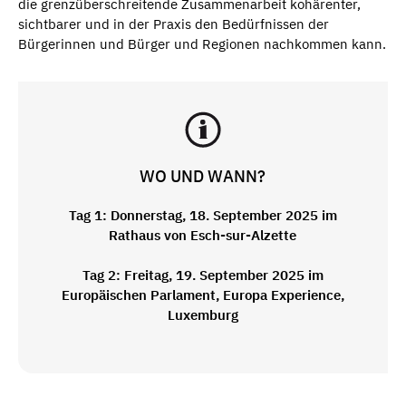
die grenzüberschreitende Zusammenarbeit kohärenter,
sichtbarer und in der Praxis den Bedürfnissen der
Bürgerinnen und Bürger und Regionen nachkommen kann.
WO UND WANN?
Tag 1: Donnerstag, 18. September 2025 im
Rathaus von Esch-sur-Alzette
Tag 2: Freitag, 19. September 2025 im
Europäischen Parlament, Europa Experience,
Luxemburg