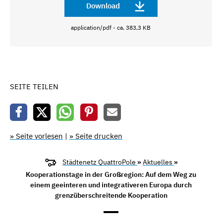
Download
application/pdf - ca. 383,3 KB
SEITE TEILEN
» Seite vorlesen
|
» Seite drucken
Städtenetz QuattroPole
»
Aktuelles
»
Kooperationstage in der Großregion: Auf dem Weg zu
einem geeinteren und integrativeren Europa durch
grenzüberschreitende Kooperation