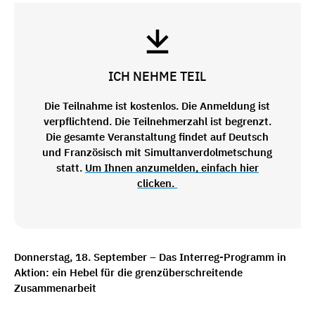
ICH NEHME TEIL
Die Teilnahme ist kostenlos. Die Anmeldung ist
verpflichtend. Die Teilnehmerzahl ist begrenzt.
Die gesamte Veranstaltung findet auf Deutsch
und Französisch mit Simultanverdolmetschung
statt.
Um Ihnen anzumelden, einfach hier
clicken.
Donnerstag, 18. September – Das Interreg-Programm in
Aktion: ein Hebel für die grenzüberschreitende
Zusammenarbeit