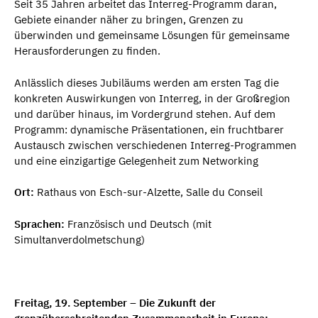
Seit 35 Jahren arbeitet das Interreg-Programm daran,
Gebiete einander näher zu bringen, Grenzen zu
überwinden und gemeinsame Lösungen für gemeinsame
Herausforderungen zu finden.
Anlässlich dieses Jubiläums werden am ersten Tag die
konkreten Auswirkungen von Interreg, in der Großregion
und darüber hinaus, im Vordergrund stehen. Auf dem
Programm: dynamische Präsentationen, ein fruchtbarer
Austausch zwischen verschiedenen Interreg-Programmen
und eine einzigartige Gelegenheit zum Networking
Ort:
Rathaus von Esch-sur-Alzette, Salle du Conseil
Sprachen:
Französisch und Deutsch (mit
Simultanverdolmetschung)
Freitag, 19. September – Die Zukunft der